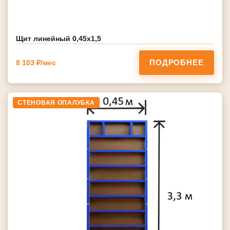
Щит линейный 0,45х1,5
ПОДРОБНЕЕ
8 103 ₽/мес
СТЕНОВАЯ ОПАЛУБКА