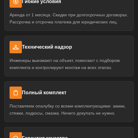
Гибкие условия
Аренда от 1 месяца. Скидки при долгосрочных договорах.
Рассрочка и отсрочка платежа для юридических лиц.
Технический надзор
Инженеры выезжают на объект, помогают с подбором
комплекта и контролируют монтаж на всех этапах.
Полный комплект
Поставляем опалубку со всеми комплектующими: замки,
стяжки, подкосы, смазка. Ничего докупать не нужно.