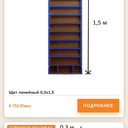
Щит линейный 0,3х1,5
ПОДРОБНЕЕ
6 752 ₽/мес