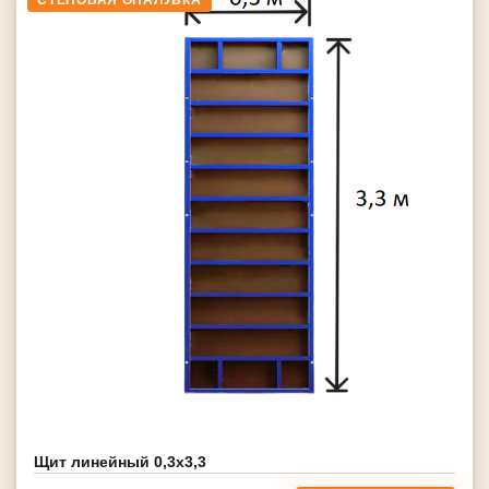
СТЕНОВАЯ ОПАЛУБКА
Щит линейный 0,3х3,3