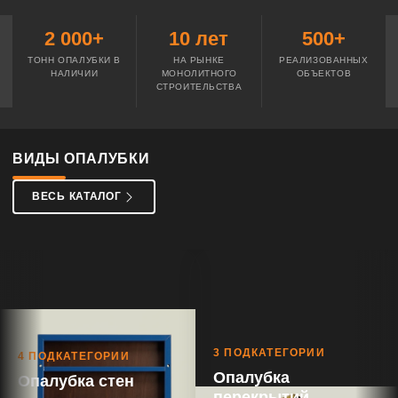
2 000+
10 лет
500+
ТОНН ОПАЛУБКИ В
НА РЫНКЕ
РЕАЛИЗОВАННЫХ
НАЛИЧИИ
МОНОЛИТНОГО
ОБЪЕКТОВ
СТРОИТЕЛЬСТВА
ВИДЫ ОПАЛУБКИ
ВЕСЬ КАТАЛОГ
3 ПОДКАТЕГОРИИ
4 ПОДКАТЕГОРИИ
Опалубка
Опалубка стен
перекрытий