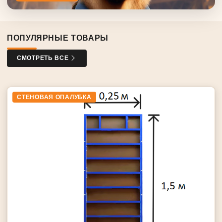
ПОПУЛЯРНЫЕ ТОВАРЫ
СМОТРЕТЬ ВСЕ
СТЕНОВАЯ ОПАЛУБКА