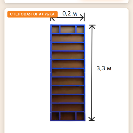
СТЕНОВАЯ ОПАЛУБКА