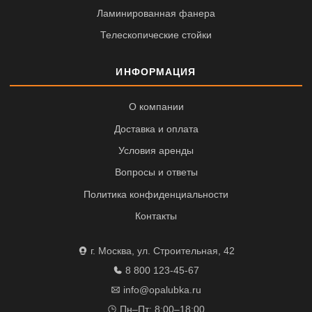
Ламинированная фанера
Телескопические стойки
ИНФОРМАЦИЯ
О компании
Доставка и оплата
Условия аренды
Вопросы и ответы
Политика конфиденциальности
Контакты
г. Москва, ул. Строительная, 42
8 800 123-45-67
info@opalubka.ru
Пн–Пт: 8:00–18:00