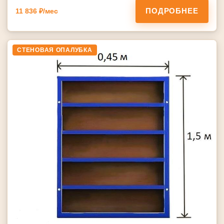
ПОДРОБНЕЕ
11 836 ₽/мес
СТЕНОВАЯ ОПАЛУБКА