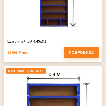
Щит линейный 0,45х3,3
ПОДРОБНЕЕ
13 996 ₽/мес
СТЕНОВАЯ ОПАЛУБКА