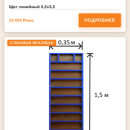
Щит линейный 0,2х3,3
ПОДРОБНЕЕ
10 659 ₽/мес
СТЕНОВАЯ ОПАЛУБКА