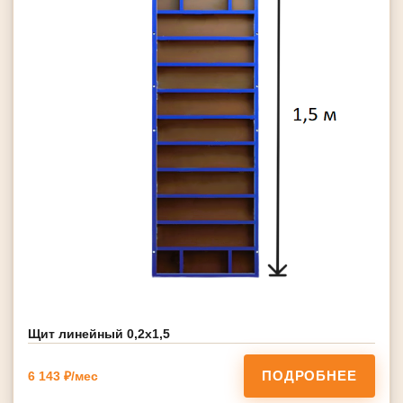
Щит линейный 0,2х1,5
ПОДРОБНЕЕ
6 143 ₽/мес