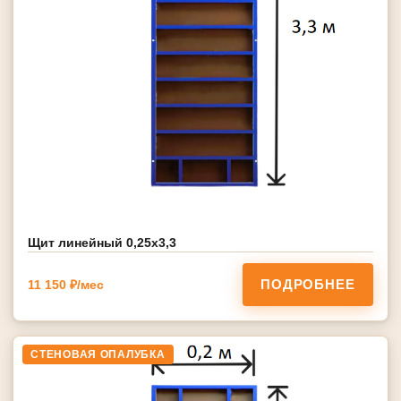
Щит линейный 0,25х3,3
ПОДРОБНЕЕ
11 150 ₽/мес
СТЕНОВАЯ ОПАЛУБКА