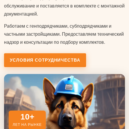
обслуживание и поставляется в комплекте с монтажной
документацией.
Работаем с генподрядчиками, субподрядчиками и
частными застройщиками. Предоставляем технический
надзор и консультации по подбору комплектов.
УСЛОВИЯ СОТРУДНИЧЕСТВА
10+
ЛЕТ НА РЫНКЕ