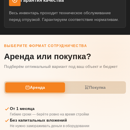
Гарантия качества
Весь инвентарь проходит техническое обслуживание
перед отгрузкой. Гарантируем соответствие нормативам.
ВЫБЕРИТЕ ФОРМАТ СОТРУДНИЧЕСТВА
Аренда или покупка?
Подберём оптимальный вариант под ваш объект и бюджет
Аренда
Покупка
От 1 месяца
Гибкие сроки — берёте ровно на время стройки
Без капитальных вложений
Не нужно замораживать деньги в оборудовании