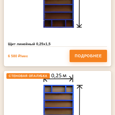
Щит линейный 0,25х1,5
ПОДРОБНЕЕ
6 580 ₽/мес
СТЕНОВАЯ ОПАЛУБКА