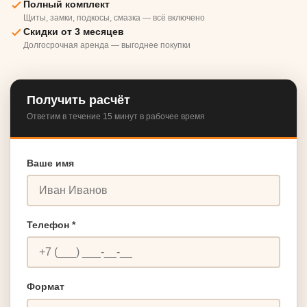
Полный комплект
Щиты, замки, подкосы, смазка — всё включено
Скидки от 3 месяцев
Долгосрочная аренда — выгоднее покупки
Получить расчёт
Ответим в течение 15 минут в рабочее время
Ваше имя
Телефон *
Формат