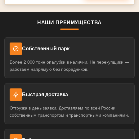
НАШИ ПРЕИМУЩЕСТВА
Собственный парк
Более 2 000 тонн опалубки в наличии. Не перекупщики —
работаем напрямую без посредников.
Быстрая доставка
Отгрузка в день заявки. Доставляем по всей России
собственным транспортом и транспортными компаниями.