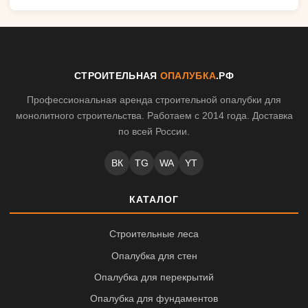
СТРОИТЕЛЬНАЯ
ОПАЛУБКА
.РФ
Профессиональная аренда строительной опалубки для
монолитного строительства. Работаем с 2014 года. Доставка
по всей России.
ВК
TG
WA
YT
КАТАЛОГ
Строительные леса
Опалубка для стен
Опалубка для перекрытий
Опалубка для фундаментов