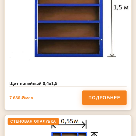
Щит линейный 0,4х1,5
ПОДРОБНЕЕ
7 636 ₽/мес
СТЕНОВАЯ ОПАЛУБКА