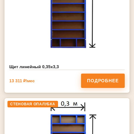
Щит линейный 0,35х3,3
ПОДРОБНЕЕ
13 311 ₽/мес
СТЕНОВАЯ ОПАЛУБКА