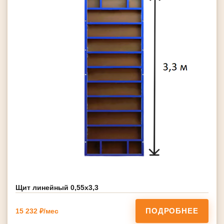
Щит линейный 0,55х3,3
ПОДРОБНЕЕ
15 232 ₽/мес