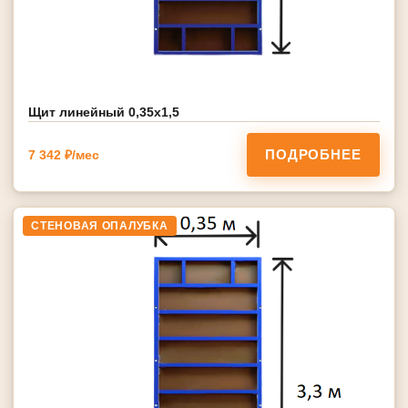
Щит линейный 0,35х1,5
ПОДРОБНЕЕ
7 342 ₽/мес
СТЕНОВАЯ ОПАЛУБКА