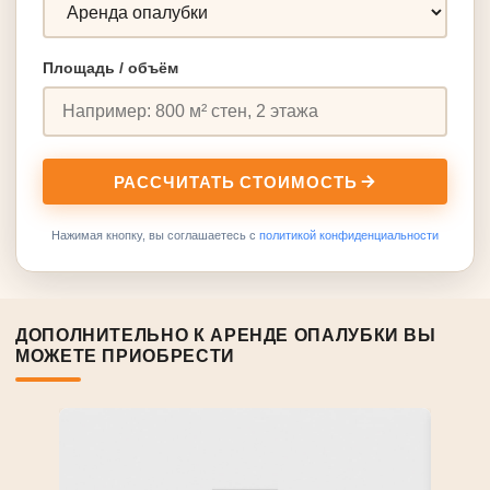
Площадь / объём
РАССЧИТАТЬ СТОИМОСТЬ
Нажимая кнопку, вы соглашаетесь с
политикой конфиденциальности
ДОПОЛНИТЕЛЬНО К АРЕНДЕ ОПАЛУБКИ ВЫ
МОЖЕТЕ ПРИОБРЕСТИ