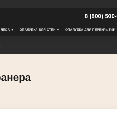
8 (800) 500
 ЛЕСА
ОПАЛУБКА ДЛЯ СТЕН
ОПАЛУБКА ДЛЯ ПЕРЕКРЫТИЙ
▼
▼
а
анера