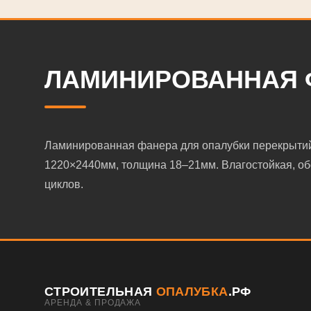
ЛАМИНИРОВАННАЯ 
Ламинированная фанера для опалубки перекрытий
1220×2440мм, толщина 18–21мм. Влагостойкая, об
циклов.
СТРОИТЕЛЬНАЯ
ОПАЛУБКА
.РФ
АРЕНДА & ПРОДАЖА