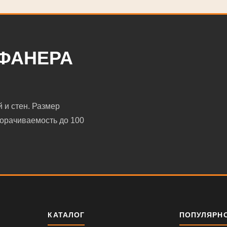
ФАНЕРА
 и стен. Размер
орачиваемость до 100
КАТАЛОГ
ПОПУЛЯРН