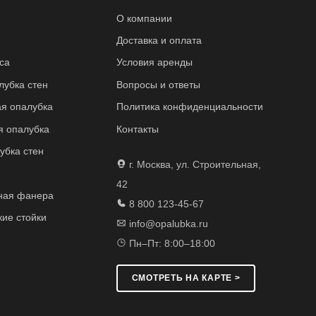
О компании
Доставка и оплата
са
Условия аренды
лубка стен
Вопросы и ответы
я опалубка
Политика конфиденциальности
 опалубка
Контакты
убка стен
г. Москва, ул. Строительная,
42
ная фанера
8 800 123-45-67
кие стойки
info@opalubka.ru
Пн–Пт: 8:00–18:00
СМОТРЕТЬ НА КАРТЕ >