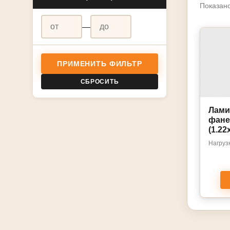
Показано
—
ПРИМЕНИТЬ ФИЛЬТР
СБРОСИТЬ
Лами
фане
(1.22
Нагрузк