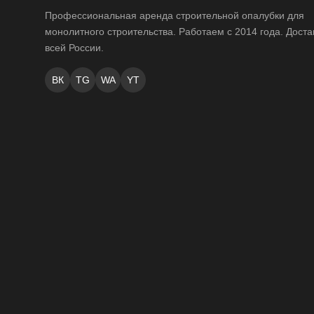
Профессиональная аренда строительной опалубки для
монолитного строительства. Работаем с 2014 года. Доста
всей России.
ВК
TG
WA
YT