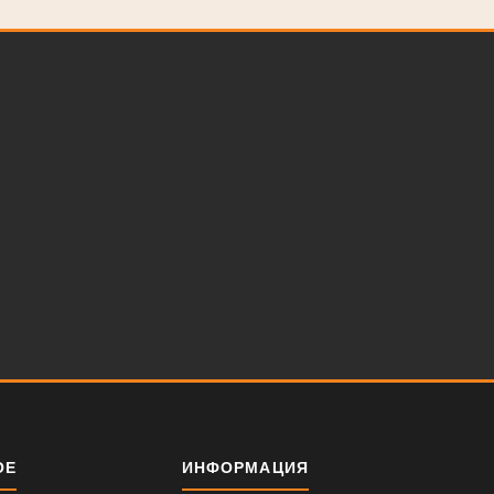
ОЕ
ИНФОРМАЦИЯ