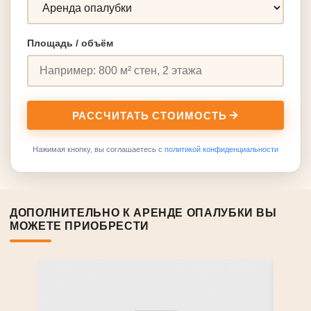
Площадь / объём
РАССЧИТАТЬ СТОИМОСТЬ
Нажимая кнопку, вы соглашаетесь с
политикой конфиденциальности
ДОПОЛНИТЕЛЬНО К АРЕНДЕ ОПАЛУБКИ ВЫ
МОЖЕТЕ ПРИОБРЕСТИ