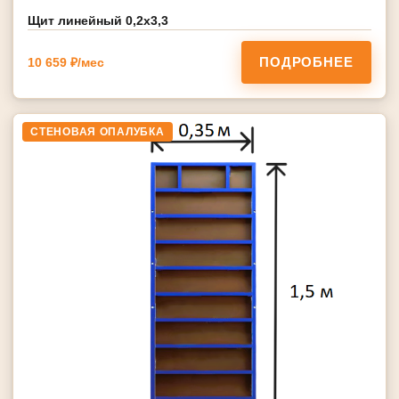
Щит линейный 0,2х3,3
ПОДРОБНЕЕ
10 659 ₽/мес
СТЕНОВАЯ ОПАЛУБКА