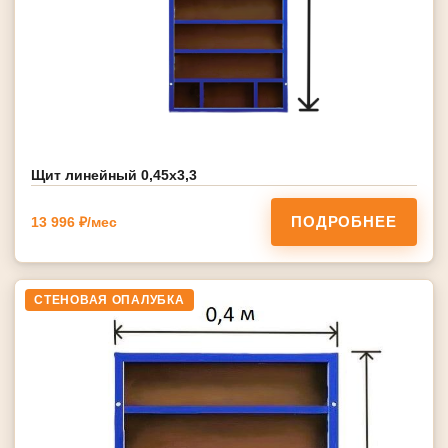
Щит линейный 0,45х3,3
ПОДРОБНЕЕ
13 996 ₽/мес
СТЕНОВАЯ ОПАЛУБКА