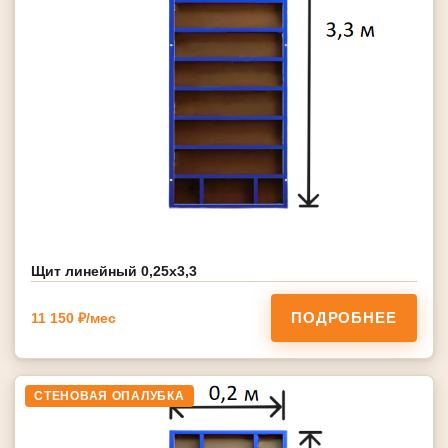
Щит линейный 0,25х3,3
ПОДРОБНЕЕ
11 150 ₽/мес
СТЕНОВАЯ ОПАЛУБКА