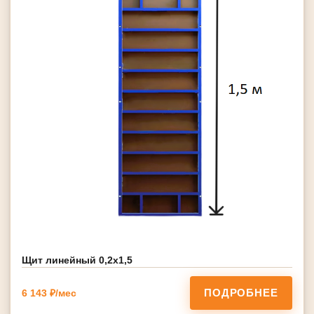
Щит линейный 0,2х1,5
ПОДРОБНЕЕ
6 143 ₽/мес