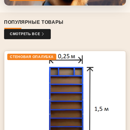
ПОПУЛЯРНЫЕ ТОВАРЫ
СМОТРЕТЬ ВСЕ
СТЕНОВАЯ ОПАЛУБКА