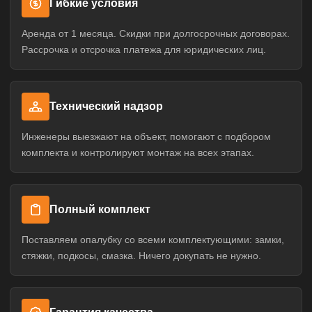
Гибкие условия
Аренда от 1 месяца. Скидки при долгосрочных договорах.
Рассрочка и отсрочка платежа для юридических лиц.
Технический надзор
Инженеры выезжают на объект, помогают с подбором
комплекта и контролируют монтаж на всех этапах.
Полный комплект
Поставляем опалубку со всеми комплектующими: замки,
стяжки, подкосы, смазка. Ничего докупать не нужно.