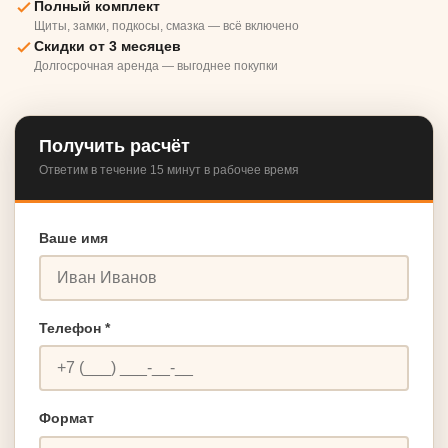
Полный комплект
Щиты, замки, подкосы, смазка — всё включено
Скидки от 3 месяцев
Долгосрочная аренда — выгоднее покупки
Получить расчёт
Ответим в течение 15 минут в рабочее время
Ваше имя
Телефон *
Формат