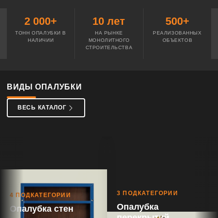
2 000+
10 лет
500+
ТОНН ОПАЛУБКИ В
НА РЫНКЕ
РЕАЛИЗОВАННЫХ
НАЛИЧИИ
МОНОЛИТНОГО
ОБЪЕКТОВ
СТРОИТЕЛЬСТВА
ВИДЫ ОПАЛУБКИ
ВЕСЬ КАТАЛОГ
3 ПОДКАТЕГОРИИ
4 ПОДКАТЕГОРИИ
Опалубка
Опалубка стен
перекрытий