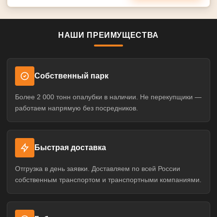
НАШИ ПРЕИМУЩЕСТВА
Собственный парк
Более 2 000 тонн опалубки в наличии. Не перекупщики —
работаем напрямую без посредников.
Быстрая доставка
Отгрузка в день заявки. Доставляем по всей России
собственным транспортом и транспортными компаниями.