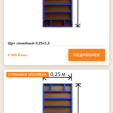
Щит линейный 0,25х1,5
ПОДРОБНЕЕ
6 580 ₽/мес
СТЕНОВАЯ ОПАЛУБКА