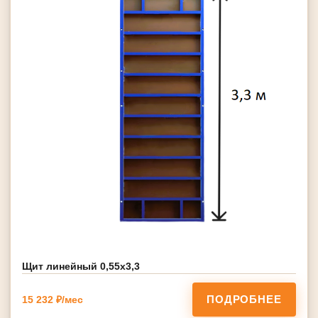
Щит линейный 0,55х3,3
ПОДРОБНЕЕ
15 232 ₽/мес