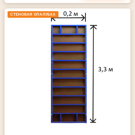
СТЕНОВАЯ ОПАЛУБКА