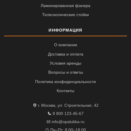
Ламинированная фанера
Телескопические стойки
ИНФОРМАЦИЯ
О компании
Доставка и оплата
Условия аренды
Вопросы и ответы
Политика конфиденциальности
Контакты
г. Москва, ул. Строительная, 42
8 800 123-45-67
info@opalubka.ru
Пн–Пт: 8:00–18:00