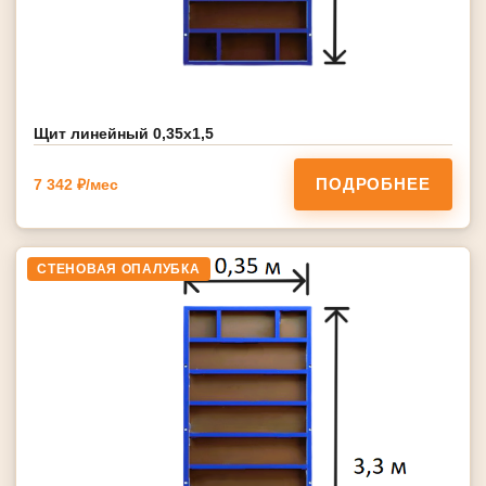
Щит линейный 0,35х1,5
ПОДРОБНЕЕ
7 342 ₽/мес
СТЕНОВАЯ ОПАЛУБКА