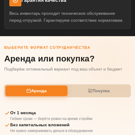
Гарантия качества
Весь инвентарь проходит техническое обслуживание
перед отгрузкой. Гарантируем соответствие нормативам.
ВЫБЕРИТЕ ФОРМАТ СОТРУДНИЧЕСТВА
Аренда или покупка?
Подберём оптимальный вариант под ваш объект и бюджет
Аренда
Покупка
От 1 месяца
Гибкие сроки — берёте ровно на время стройки
Без капитальных вложений
Не нужно замораживать деньги в оборудовании