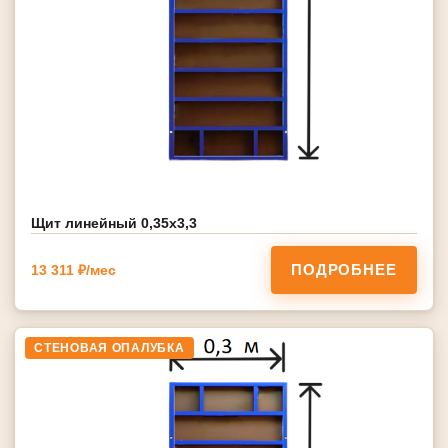
Щит линейный 0,35х3,3
ПОДРОБНЕЕ
13 311 ₽/мес
СТЕНОВАЯ ОПАЛУБКА