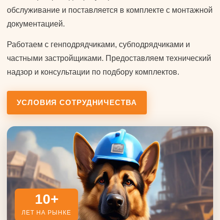
обслуживание и поставляется в комплекте с монтажной
документацией.
Работаем с генподрядчиками, субподрядчиками и
частными застройщиками. Предоставляем технический
надзор и консультации по подбору комплектов.
УСЛОВИЯ СОТРУДНИЧЕСТВА
10+
ЛЕТ НА РЫНКЕ