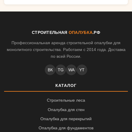
СТРОИТЕЛЬНАЯ
ОПАЛУБКА
.РФ
Профессиональная аренда строительной опалубки для
монолитного строительства. Работаем с 2014 года. Доставка
по всей России.
ВК
TG
WA
YT
КАТАЛОГ
Строительные леса
Опалубка для стен
Опалубка для перекрытий
Опалубка для фундаментов