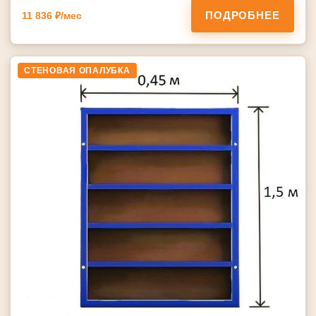
ПОДРОБНЕЕ
11 836 ₽/мес
СТЕНОВАЯ ОПАЛУБКА