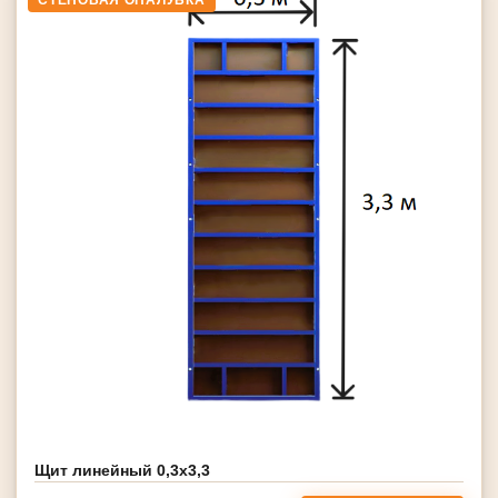
СТЕНОВАЯ ОПАЛУБКА
Щит линейный 0,3х3,3