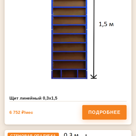
Щит линейный 0,3х1,5
ПОДРОБНЕЕ
6 752 ₽/мес