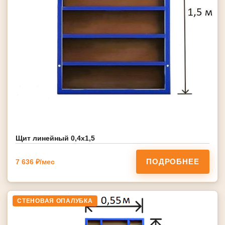
Щит линейный 0,4х1,5
ПОДРОБНЕЕ
7 636 ₽/мес
СТЕНОВАЯ ОПАЛУБКА