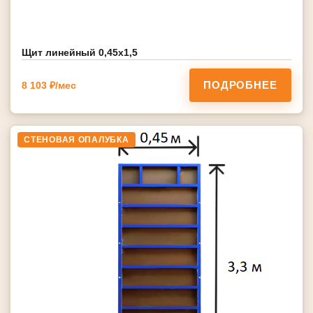
Щит линейный 0,45х1,5
ПОДРОБНЕЕ
8 103 ₽/мес
СТЕНОВАЯ ОПАЛУБКА