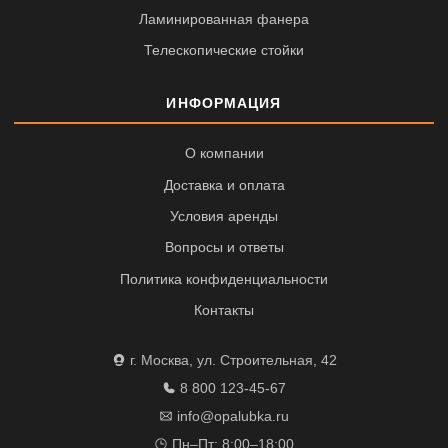
Ламинированная фанера
Телескопические стойки
ИНФОРМАЦИЯ
О компании
Доставка и оплата
Условия аренды
Вопросы и ответы
Политика конфиденциальности
Контакты
г. Москва, ул. Строительная, 42
8 800 123-45-67
info@opalubka.ru
Пн–Пт: 8:00–18:00