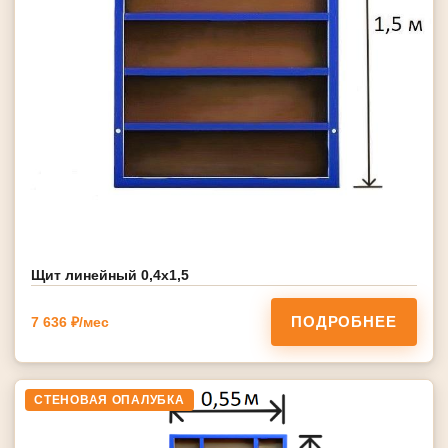
Щит линейный 0,4х1,5
ПОДРОБНЕЕ
7 636 ₽/мес
СТЕНОВАЯ ОПАЛУБКА