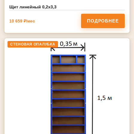
Щит линейный 0,2х3,3
ПОДРОБНЕЕ
10 659 ₽/мес
СТЕНОВАЯ ОПАЛУБКА