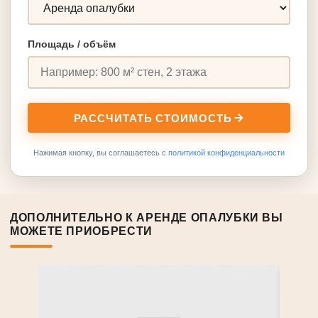
Площадь / объём
РАССЧИТАТЬ СТОИМОСТЬ
Нажимая кнопку, вы соглашаетесь с
политикой конфиденциальности
ДОПОЛНИТЕЛЬНО К АРЕНДЕ ОПАЛУБКИ ВЫ
МОЖЕТЕ ПРИОБРЕСТИ