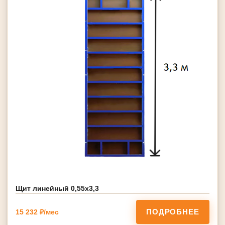
Щит линейный 0,55х3,3
ПОДРОБНЕЕ
15 232 ₽/мес