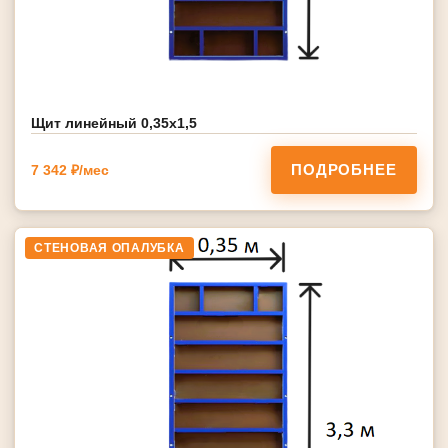
Щит линейный 0,35х1,5
ПОДРОБНЕЕ
7 342 ₽/мес
СТЕНОВАЯ ОПАЛУБКА