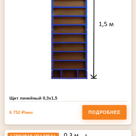
Щит линейный 0,3х1,5
ПОДРОБНЕЕ
6 752 ₽/мес