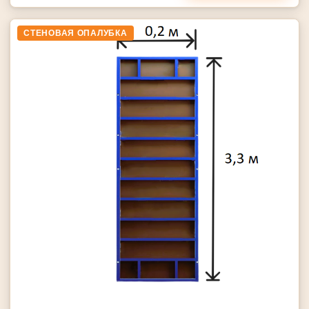
СТЕНОВАЯ ОПАЛУБКА