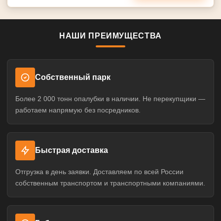
НАШИ ПРЕИМУЩЕСТВА
Собственный парк
Более 2 000 тонн опалубки в наличии. Не перекупщики —
работаем напрямую без посредников.
Быстрая доставка
Отгрузка в день заявки. Доставляем по всей России
собственным транспортом и транспортными компаниями.