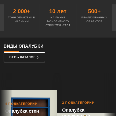
2 000+
10 лет
500+
ТОНН ОПАЛУБКИ В
НА РЫНКЕ
РЕАЛИЗОВАННЫХ
НАЛИЧИИ
МОНОЛИТНОГО
ОБЪЕКТОВ
СТРОИТЕЛЬСТВА
ВИДЫ ОПАЛУБКИ
ВЕСЬ КАТАЛОГ
3 ПОДКАТЕГОРИИ
4 ПОДКАТЕГОРИИ
Опалубка
Опалубка стен
перекрытий