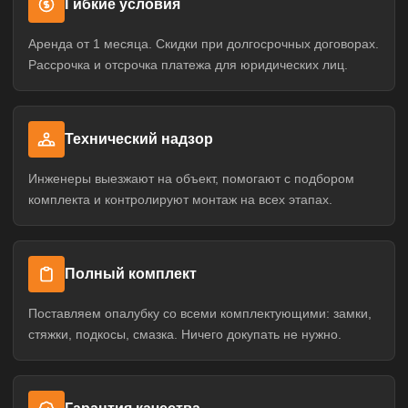
Гибкие условия
Аренда от 1 месяца. Скидки при долгосрочных договорах.
Рассрочка и отсрочка платежа для юридических лиц.
Технический надзор
Инженеры выезжают на объект, помогают с подбором
комплекта и контролируют монтаж на всех этапах.
Полный комплект
Поставляем опалубку со всеми комплектующими: замки,
стяжки, подкосы, смазка. Ничего докупать не нужно.