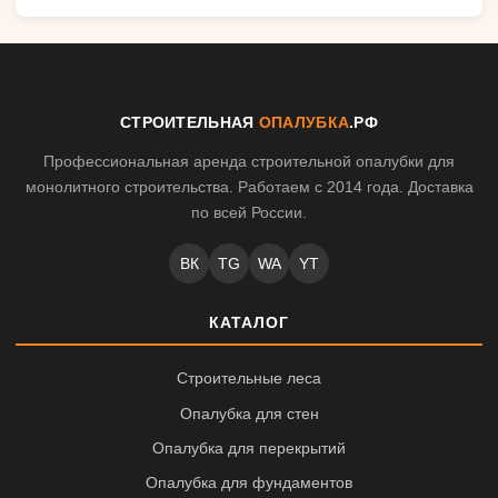
СТРОИТЕЛЬНАЯ
ОПАЛУБКА
.РФ
Профессиональная аренда строительной опалубки для
монолитного строительства. Работаем с 2014 года. Доставка
по всей России.
ВК
TG
WA
YT
КАТАЛОГ
Строительные леса
Опалубка для стен
Опалубка для перекрытий
Опалубка для фундаментов