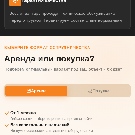
Гарантия качества
Весь инвентарь проходит техническое обслуживание
перед отгрузкой. Гарантируем соответствие нормативам.
ВЫБЕРИТЕ ФОРМАТ СОТРУДНИЧЕСТВА
Аренда или покупка?
Подберём оптимальный вариант под ваш объект и бюджет
Аренда
Покупка
От 1 месяца
Гибкие сроки — берёте ровно на время стройки
Без капитальных вложений
Не нужно замораживать деньги в оборудовании