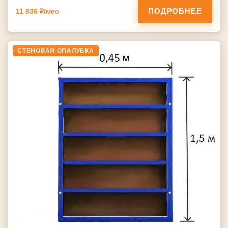
ПОДРОБНЕЕ
11 836 ₽/мес
СТЕНОВАЯ ОПАЛУБКА