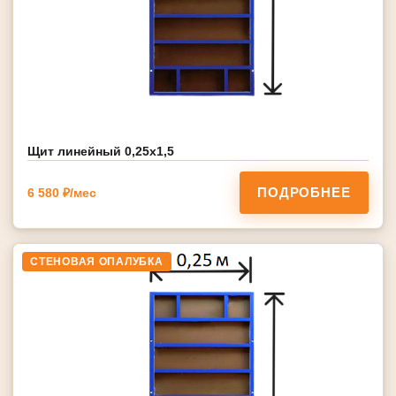
Щит линейный 0,25х1,5
ПОДРОБНЕЕ
6 580 ₽/мес
СТЕНОВАЯ ОПАЛУБКА