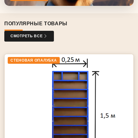
ПОПУЛЯРНЫЕ ТОВАРЫ
СМОТРЕТЬ ВСЕ
СТЕНОВАЯ ОПАЛУБКА