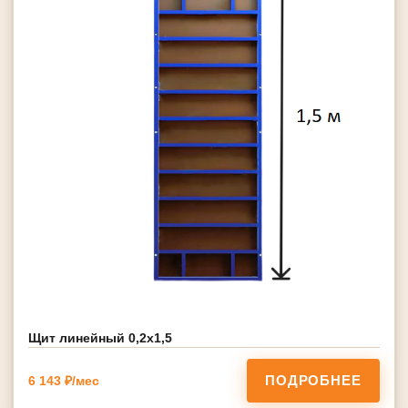
Щит линейный 0,2х1,5
ПОДРОБНЕЕ
6 143 ₽/мес