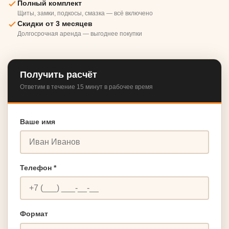
Полный комплект
Щиты, замки, подкосы, смазка — всё включено
Скидки от 3 месяцев
Долгосрочная аренда — выгоднее покупки
Получить расчёт
Ответим в течение 15 минут в рабочее время
Ваше имя
Телефон *
Формат