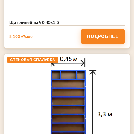
Щит линейный 0,45х1,5
ПОДРОБНЕЕ
8 103 ₽/мес
СТЕНОВАЯ ОПАЛУБКА