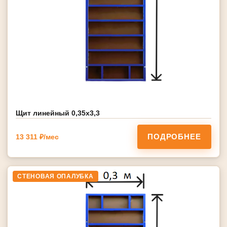
Щит линейный 0,35х3,3
ПОДРОБНЕЕ
13 311 ₽/мес
СТЕНОВАЯ ОПАЛУБКА