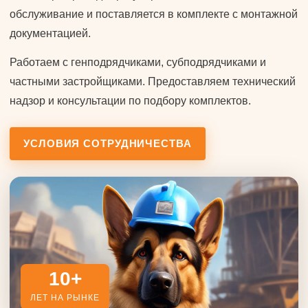
обслуживание и поставляется в комплекте с монтажной
документацией.
Работаем с генподрядчиками, субподрядчиками и
частными застройщиками. Предоставляем технический
надзор и консультации по подбору комплектов.
УСЛОВИЯ СОТРУДНИЧЕСТВА
10+
ЛЕТ НА РЫНКЕ