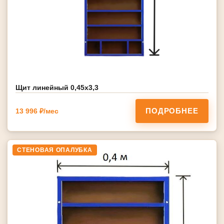
Щит линейный 0,45х3,3
ПОДРОБНЕЕ
13 996 ₽/мес
СТЕНОВАЯ ОПАЛУБКА