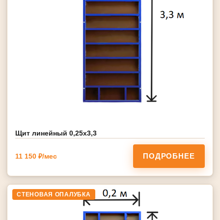
Щит линейный 0,25х3,3
ПОДРОБНЕЕ
11 150 ₽/мес
СТЕНОВАЯ ОПАЛУБКА