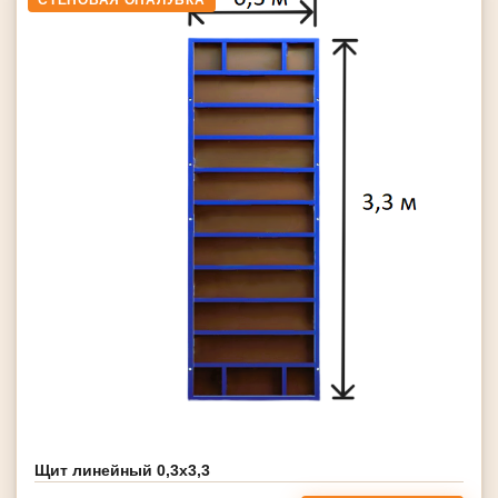
СТЕНОВАЯ ОПАЛУБКА
Щит линейный 0,3х3,3