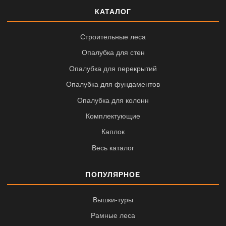
КАТАЛОГ
Строительные леса
Опалубка для стен
Опалубка для перекрытий
Опалубка для фундаментов
Опалубка для колонн
Комплектующие
Каплок
Весь каталог
ПОПУЛЯРНОЕ
Вышки-туры
Рамные леса