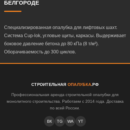
БЕЛГОРОДЕ
Специализированная опалубка для лифтовых шахт.
Система Cup-lok, угловые щиты, каркасы. Выдерживает
боковое давление бетона до 80 кПа (8 т/м²).
Оборачиваемость до 300 циклов.
СТРОИТЕЛЬНАЯ
ОПАЛУБКА
.РФ
Профессиональная аренда строительной опалубки для
монолитного строительства. Работаем с 2014 года. Доставка
по всей России.
ВК
TG
WA
YT