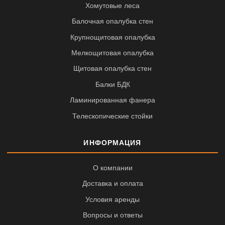
Хомутовые леса
Балочная опалубка стен
Крупнощитовая опалубка
Мелкощитовая опалубка
Щитовая опалубка стен
Балки БДК
Ламинированная фанера
Телескопические стойки
ИНФОРМАЦИЯ
О компании
Доставка и оплата
Условия аренды
Вопросы и ответы