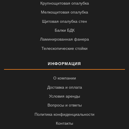
Крупнощитовая опалубка
Мелкощитовая опалубка
Щитовая опалубка стен
Балки БДК
Ламинированная фанера
Телескопические стойки
ИНФОРМАЦИЯ
О компании
Доставка и оплата
Условия аренды
Вопросы и ответы
Политика конфиденциальности
Контакты