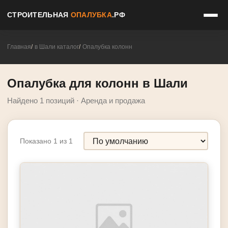
СТРОИТЕЛЬНАЯ
ОПАЛУБКА
.РФ
Главная
в Шали каталог
Опалубка колонн
Опалубка для колонн в Шали
Найдено 1 позиций · Аренда и продажа
Показано 1 из 1