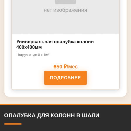
Универсальная опалубка колонн
400x400мм
Нагрузка: до 0 кН/м²
650 ₽/мес
ПОДРОБНЕЕ
ОПАЛУБКА ДЛЯ КОЛОНН В ШАЛИ