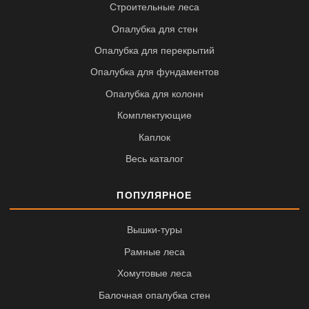
Строительные леса
Опалубка для стен
Опалубка для перекрытий
Опалубка для фундаментов
Опалубка для колонн
Комплектующие
Каплок
Весь каталог
ПОПУЛЯРНОЕ
Вышки-туры
Рамные леса
Хомутовые леса
Балочная опалубка стен