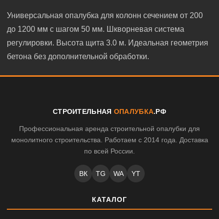
Универсальная опалубка для колонн сечением от 200
до 1200 мм с шагом 50 мм. Шкворневая система
регулировки. Высота щита 3.0 м. Идеальная геометрия
бетона без дополнительной обработки.
СТРОИТЕЛЬНАЯ
ОПАЛУБКА
.РФ
Профессиональная аренда строительной опалубки для
монолитного строительства. Работаем с 2014 года. Доставка
по всей России.
ВК
TG
WA
YT
КАТАЛОГ