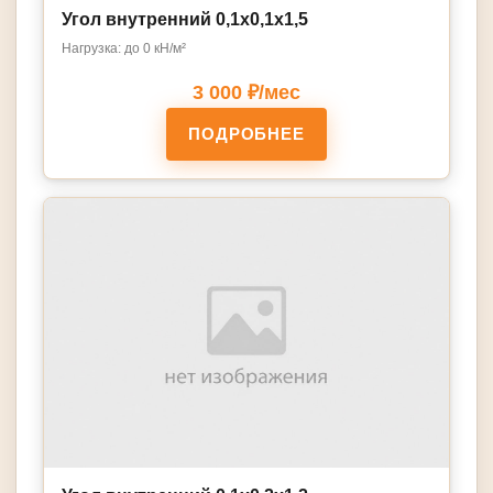
Угол внутренний 0,1х0,1х1,5
Нагрузка: до 0 кН/м²
3 000 ₽/мес
ПОДРОБНЕЕ