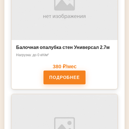
Балочная опалубка стен Универсал 2.7м
Нагрузка: до 0 кН/м²
380 ₽/мес
ПОДРОБНЕЕ