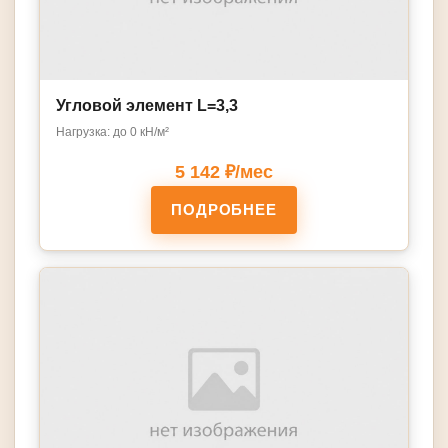
Угловой элемент L=3,3
Нагрузка: до 0 кН/м²
5 142 ₽/мес
ПОДРОБНЕЕ