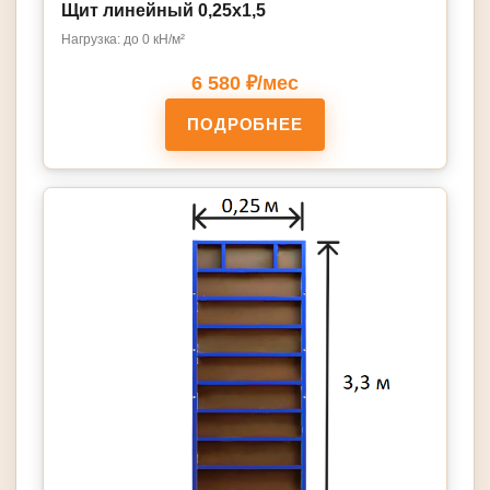
Щит линейный 0,25х1,5
Нагрузка: до 0 кН/м²
6 580 ₽/мес
ПОДРОБНЕЕ