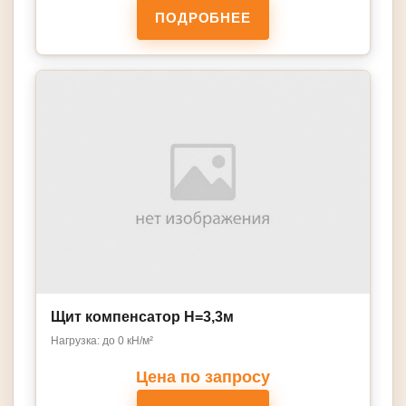
ПОДРОБНЕЕ
Щит компенсатор Н=3,3м
Нагрузка: до 0 кН/м²
Цена по запросу