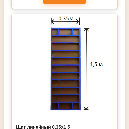
Щит линейный 0,35х1,5