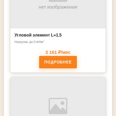
Угловой элемент L=1,5
Нагрузка: до 0 кН/м²
3 161 ₽/мес
ПОДРОБНЕЕ