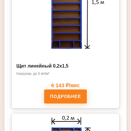
Щит линейный 0,2х1,5
Нагрузка: до 0 кН/м²
6 143 ₽/мес
ПОДРОБНЕЕ