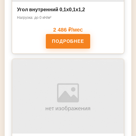
Угол внутренний 0,1х0,1х1,2
Нагрузка: до 0 кН/м²
2 486 ₽/мес
ПОДРОБНЕЕ