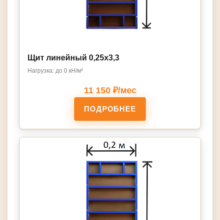
Щит линейный 0,25х3,3
Нагрузка: до 0 кН/м²
11 150 ₽/мес
ПОДРОБНЕЕ