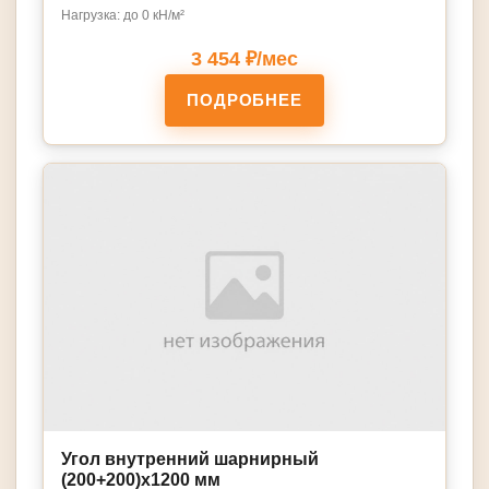
Нагрузка: до 0 кН/м²
3 454 ₽/мес
ПОДРОБНЕЕ
Угол внутренний шарнирный
(200+200)х1200 мм