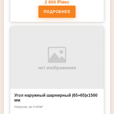
2 800 ₽/мес
ПОДРОБНЕЕ
Угол наружный шарнирный (65+65)х1500
мм
Нагрузка: до 0 кН/м²