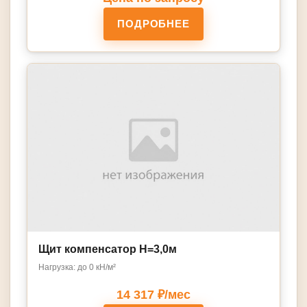
ПОДРОБНЕЕ
Щит компенсатор Н=3,0м
Нагрузка: до 0 кН/м²
14 317 ₽/мес