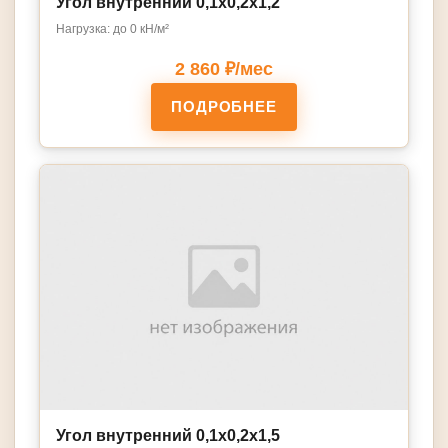
Угол внутренний 0,1х0,2х1,2
Нагрузка: до 0 кН/м²
2 860 ₽/мес
ПОДРОБНЕЕ
Угол внутренний 0,1х0,2х1,5