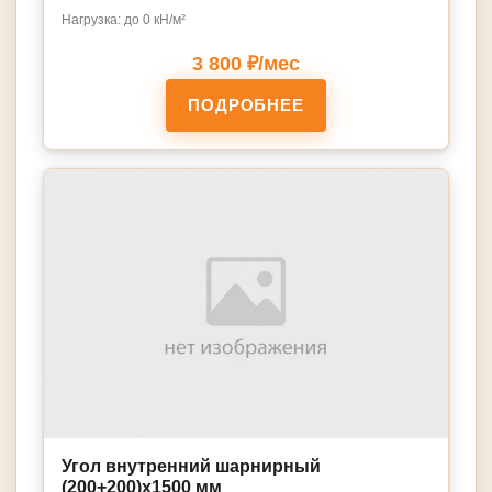
Нагрузка: до 0 кН/м²
3 800 ₽/мес
ПОДРОБНЕЕ
Угол внутренний шарнирный
(200+200)х1500 мм