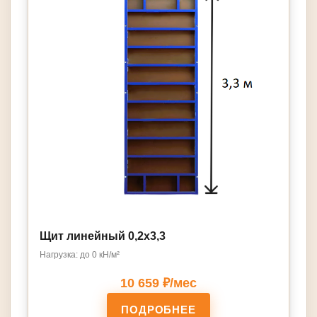
Щит линейный 0,2х3,3
Нагрузка: до 0 кН/м²
10 659 ₽/мес
ПОДРОБНЕЕ