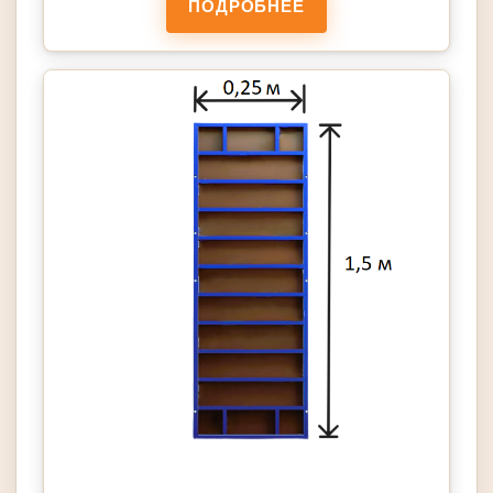
ПОДРОБНЕЕ