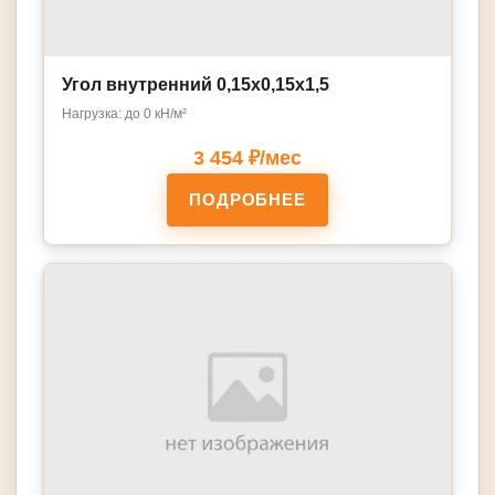
Угол внутренний 0,15х0,15х1,5
Нагрузка: до 0 кН/м²
3 454 ₽/мес
ПОДРОБНЕЕ