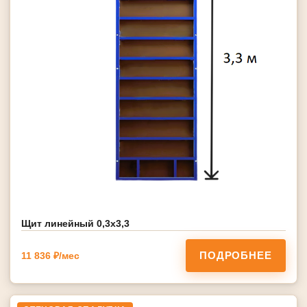
Щит линейный 0,3х3,3
ПОДРОБНЕЕ
11 836 ₽/мес