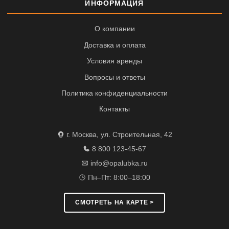
ИНФОРМАЦИЯ
О компании
Доставка и оплата
Условия аренды
Вопросы и ответы
Политика конфиденциальности
Контакты
г. Москва, ул. Строительная, 42
8 800 123-45-67
info@opalubka.ru
Пн–Пт: 8:00–18:00
СМОТРЕТЬ НА КАРТЕ >