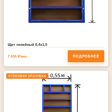
Щит линейный 0,4х1,5
ПОДРОБНЕЕ
7 636 ₽/мес
СТЕНОВАЯ ОПАЛУБКА