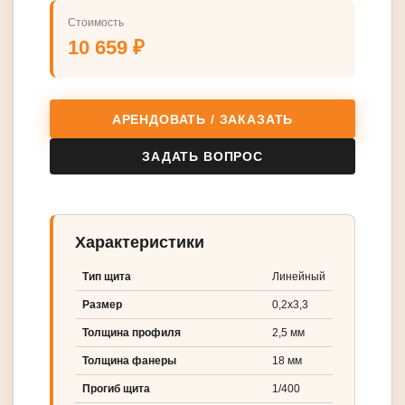
Стоимость
10 659 ₽
АРЕНДОВАТЬ / ЗАКАЗАТЬ
ЗАДАТЬ ВОПРОС
Характеристики
Тип щита
Линейный
Размер
0,2х3,3
Толщина профиля
2,5 мм
Толщина фанеры
18 мм
Прогиб щита
1/400