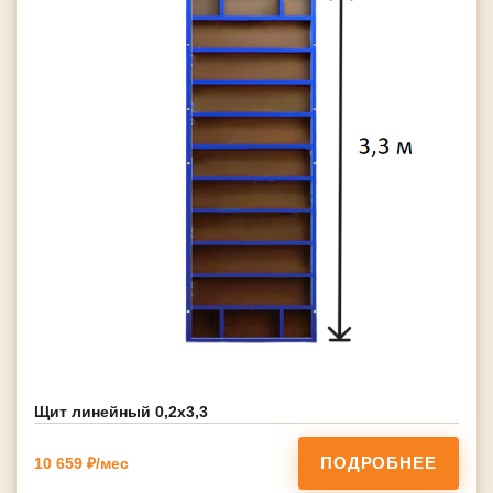
Щит линейный 0,2х3,3
ПОДРОБНЕЕ
10 659 ₽/мес