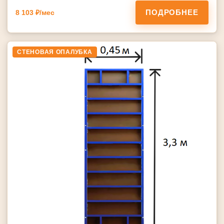
ПОДРОБНЕЕ
8 103 ₽/мес
СТЕНОВАЯ ОПАЛУБКА