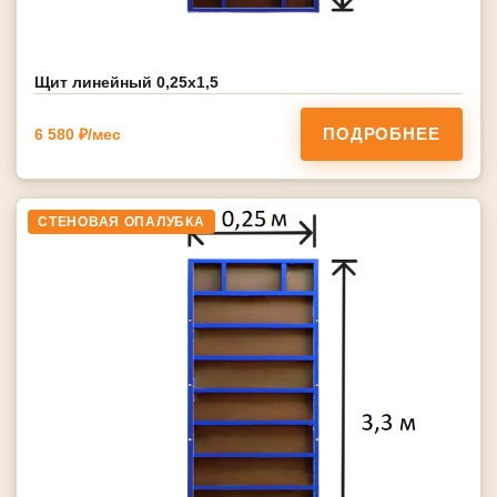
Щит линейный 0,25х1,5
ПОДРОБНЕЕ
6 580 ₽/мес
СТЕНОВАЯ ОПАЛУБКА