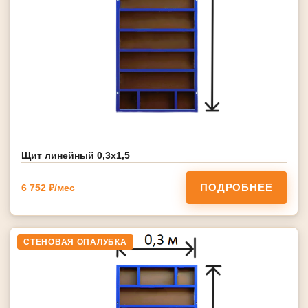
Щит линейный 0,3х1,5
ПОДРОБНЕЕ
6 752 ₽/мес
СТЕНОВАЯ ОПАЛУБКА