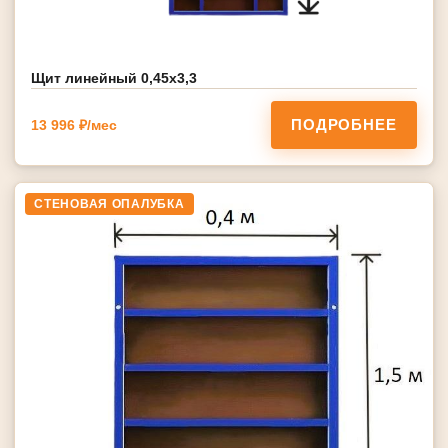
Щит линейный 0,45х3,3
ПОДРОБНЕЕ
13 996 ₽/мес
СТЕНОВАЯ ОПАЛУБКА