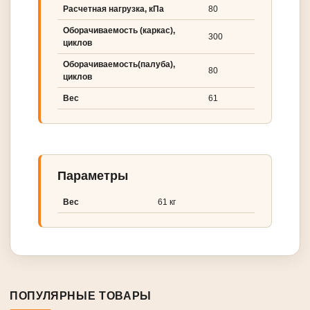
Расчетная нагрузка, кПа
80
Оборачиваемость (каркас),
300
циклов
Оборачиваемость(палуба),
80
циклов
Вес
61
Параметры
Вес
61 кг
ПОПУЛЯРНЫЕ ТОВАРЫ