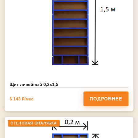
Щит линейный 0,2х1,5
ПОДРОБНЕЕ
6 143 ₽/мес
СТЕНОВАЯ ОПАЛУБКА