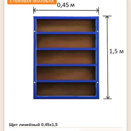
СТЕНОВАЯ ОПАЛУБКА
Щит линейный 0,45х1,5