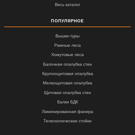
Весь каталог
ПОПУЛЯРНОЕ
Вышки-туры
Рамные леса
Хомутовые леса
Балочная опалубка стен
Крупнощитовая опалубка
Мелкощитовая опалубка
Щитовая опалубка стен
Балки БДК
Ламинированная фанера
Телескопические стойки