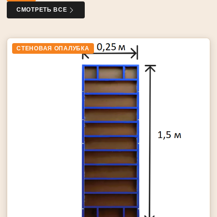
СМОТРЕТЬ ВСЕ
СТЕНОВАЯ ОПАЛУБКА