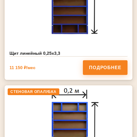
Щит линейный 0,25х3,3
ПОДРОБНЕЕ
11 150 ₽/мес
СТЕНОВАЯ ОПАЛУБКА