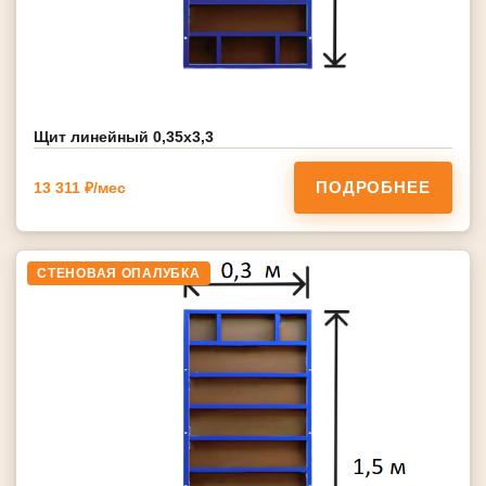
Щит линейный 0,35х3,3
ПОДРОБНЕЕ
13 311 ₽/мес
СТЕНОВАЯ ОПАЛУБКА