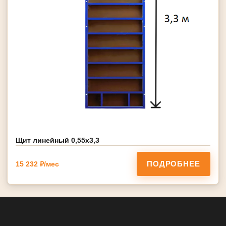
Щит линейный 0,55х3,3
ПОДРОБНЕЕ
15 232 ₽/мес