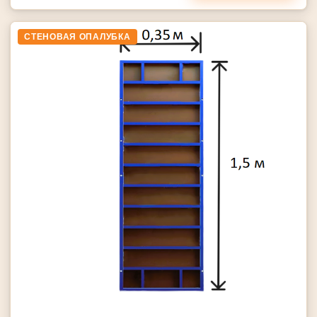
СТЕНОВАЯ ОПАЛУБКА