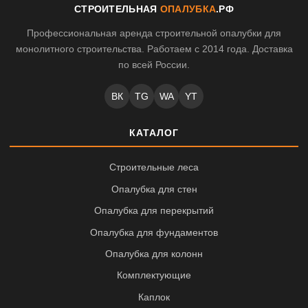
СТРОИТЕЛЬНАЯ
ОПАЛУБКА
.РФ
Профессиональная аренда строительной опалубки для
монолитного строительства. Работаем с 2014 года. Доставка
по всей России.
ВК
TG
WA
YT
КАТАЛОГ
Строительные леса
Опалубка для стен
Опалубка для перекрытий
Опалубка для фундаментов
Опалубка для колонн
Комплектующие
Каплок