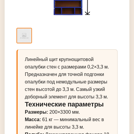
Линейный щит крупнощитовой
опалубки стен с размерами 0,2×3,3 м.
Предназначен для точной подгонки
опалубки под немодульные размеры
стен высотой до 3,3 м. Самый узкий
доборный элемент для высоты 3,3 м.
Технические параметры
Размеры:
200×3300 мм.
Масса:
61 кг — минимальный вес в
линейке для высоты 3,3 м.