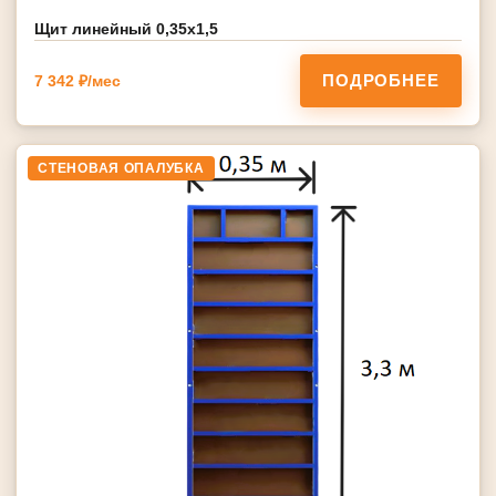
Щит линейный 0,35х1,5
ПОДРОБНЕЕ
7 342 ₽/мес
СТЕНОВАЯ ОПАЛУБКА