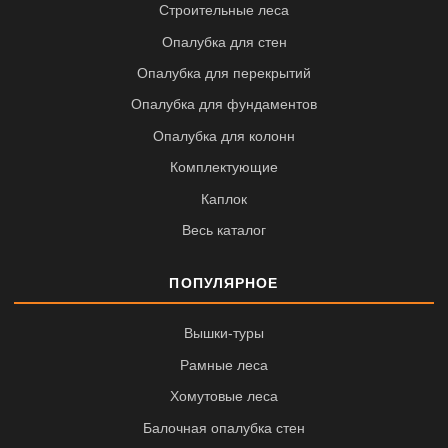
Строительные леса
Опалубка для стен
Опалубка для перекрытий
Опалубка для фундаментов
Опалубка для колонн
Комплектующие
Каплок
Весь каталог
ПОПУЛЯРНОЕ
Вышки-туры
Рамные леса
Хомутовые леса
Балочная опалубка стен