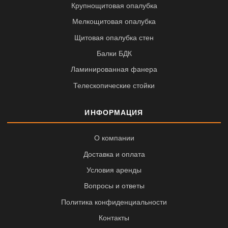
Крупнощитовая опалубка
Мелкощитовая опалубка
Щитовая опалубка стен
Балки БДК
Ламинированная фанера
Телескопические стойки
ИНФОРМАЦИЯ
О компании
Доставка и оплата
Условия аренды
Вопросы и ответы
Политика конфиденциальности
Контакты