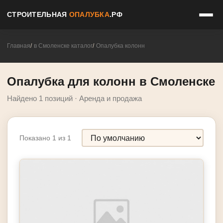
СТРОИТЕЛЬНАЯ
ОПАЛУБКА
.РФ
Главная
в Смоленске каталог
Опалубка колонн
Опалубка для колонн в Смоленске
Найдено 1 позиций · Аренда и продажа
Показано 1 из 1