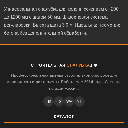
Универсальная опалубка для колонн сечением от 200
до 1200 мм с шагом 50 мм. Шкворневая система
регулировки. Высота щита 3.0 м. Идеальная геометрия
бетона без дополнительной обработки.
СТРОИТЕЛЬНАЯ
ОПАЛУБКА
.РФ
Профессиональная аренда строительной опалубки для
монолитного строительства. Работаем с 2014 года. Доставка
по всей России.
ВК
TG
WA
YT
КАТАЛОГ