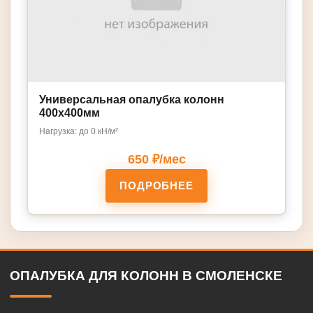
Универсальная опалубка колонн
400x400мм
Нагрузка: до 0 кН/м²
650 ₽/мес
ПОДРОБНЕЕ
ОПАЛУБКА ДЛЯ КОЛОНН В СМОЛЕНСКЕ