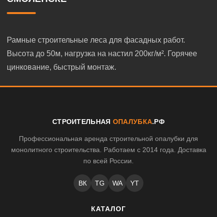
Рамные строительные леса для фасадных работ.
Высота до 50м, нагрузка на настил 200кг/м². Горячее
цинкование, быстрый монтаж.
СТРОИТЕЛЬНАЯ
ОПАЛУБКА
.РФ
Профессиональная аренда строительной опалубки для
монолитного строительства. Работаем с 2014 года. Доставка
по всей России.
ВК
TG
WA
YT
КАТАЛОГ