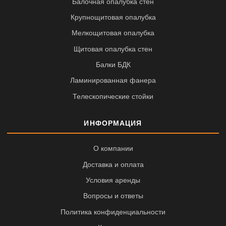
Балочная опалубка стен
Крупнощитовая опалубка
Мелкощитовая опалубка
Щитовая опалубка стен
Балки БДК
Ламинированная фанера
Телескопические стойки
ИНФОРМАЦИЯ
О компании
Доставка и оплата
Условия аренды
Вопросы и ответы
Политика конфиденциальности