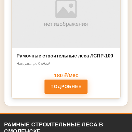
Рамочные строительные леса ЛСПР-100
Нагрузка: до 0 кН/м²
180 ₽/мес
ПОДРОБНЕЕ
РАМНЫЕ СТРОИТЕЛЬНЫЕ ЛЕСА В
СМОЛЕНСКЕ