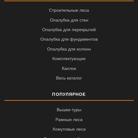
Строительные леса
Опалубка для стен
Опалубка для перекрытий
Опалубка для фундаментов
Опалубка для колонн
Комплектующие
Каплок
Весь каталог
ПОПУЛЯРНОЕ
Вышки-туры
Рамные леса
Хомутовые леса