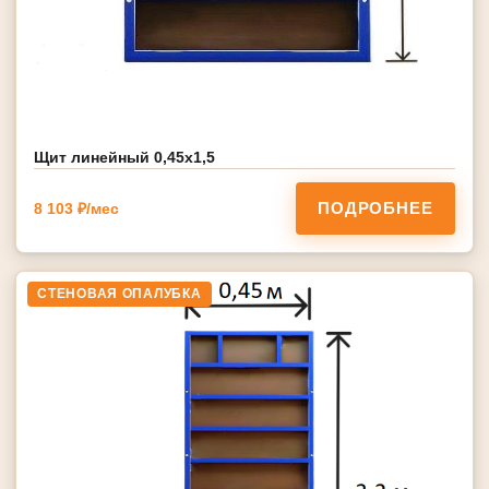
Щит линейный 0,45х1,5
ПОДРОБНЕЕ
8 103 ₽/мес
СТЕНОВАЯ ОПАЛУБКА