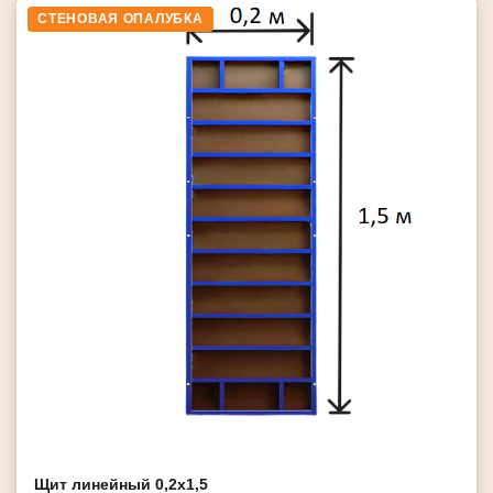
СТЕНОВАЯ ОПАЛУБКА
Щит линейный 0,2х1,5