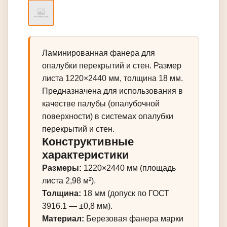
Ламинированная фанера для
опалубки перекрытий и стен. Размер
листа 1220×2440 мм, толщина 18 мм.
Предназначена для использования в
качестве палубы (опалубочной
поверхности) в системах опалубки
перекрытий и стен.
Конструктивные
характеристики
Размеры:
1220×2440 мм (площадь
листа 2,98 м²).
Толщина:
18 мм (допуск по ГОСТ
3916.1 — ±0,8 мм).
Материал:
Березовая фанера марки