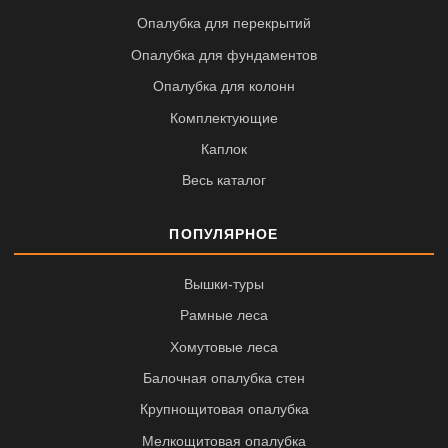
Опалубка для перекрытий
Опалубка для фундаментов
Опалубка для колонн
Комплектующие
Каплок
Весь каталог
ПОПУЛЯРНОЕ
Вышки-туры
Рамные леса
Хомутовые леса
Балочная опалубка стен
Крупнощитовая опалубка
Мелкощитовая опалубка