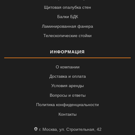
Щитовая опалубка стен
Балки БДК
Ламинированная фанера
Телескопические стойки
ИНФОРМАЦИЯ
О компании
Доставка и оплата
Условия аренды
Вопросы и ответы
Политика конфиденциальности
Контакты
г. Москва, ул. Строительная, 42