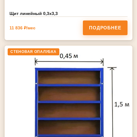
Щит линейный 0,3х3,3
ПОДРОБНЕЕ
11 836 ₽/мес
СТЕНОВАЯ ОПАЛУБКА