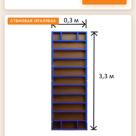
СТЕНОВАЯ ОПАЛУБКА