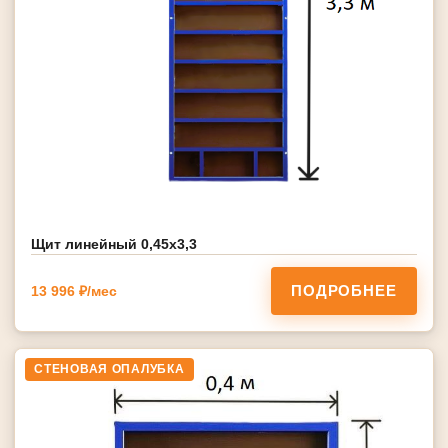
Щит линейный 0,45х3,3
ПОДРОБНЕЕ
13 996 ₽/мес
СТЕНОВАЯ ОПАЛУБКА