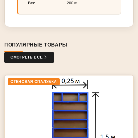
Вес
200 кг
ПОПУЛЯРНЫЕ ТОВАРЫ
СМОТРЕТЬ ВСЕ
СТЕНОВАЯ ОПАЛУБКА