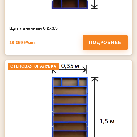
Щит линейный 0,2х3,3
ПОДРОБНЕЕ
10 659 ₽/мес
СТЕНОВАЯ ОПАЛУБКА