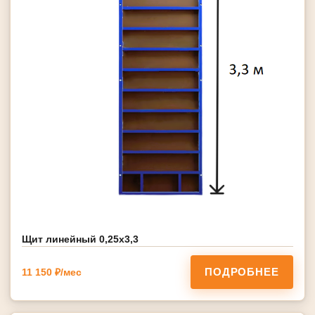
Щит линейный 0,25х3,3
ПОДРОБНЕЕ
11 150 ₽/мес