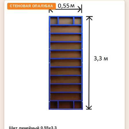
СТЕНОВАЯ ОПАЛУБКА
Щит линейный 0,55х3,3