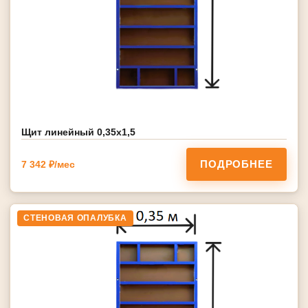
Щит линейный 0,35х1,5
ПОДРОБНЕЕ
7 342 ₽/мес
СТЕНОВАЯ ОПАЛУБКА