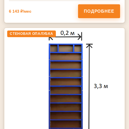
ПОДРОБНЕЕ
6 143 ₽/мес
СТЕНОВАЯ ОПАЛУБКА