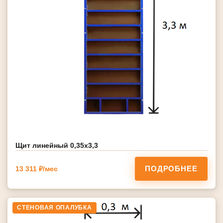
Щит линейный 0,35х3,3
ПОДРОБНЕЕ
13 311 ₽/мес
СТЕНОВАЯ ОПАЛУБКА