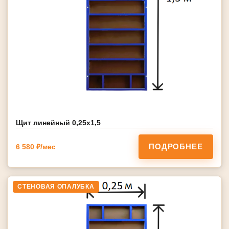
Щит линейный 0,25х1,5
ПОДРОБНЕЕ
6 580 ₽/мес
СТЕНОВАЯ ОПАЛУБКА