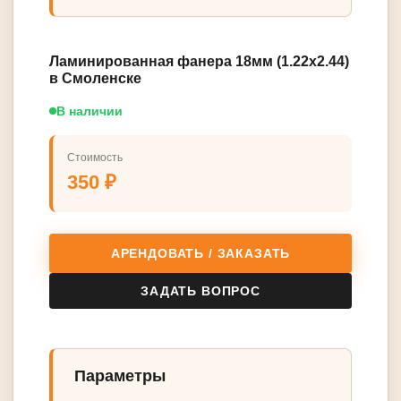
Ламинированная фанера 18мм (1.22x2.44)
в Смоленске
В наличии
Стоимость
350 ₽
АРЕНДОВАТЬ / ЗАКАЗАТЬ
ЗАДАТЬ ВОПРОС
Параметры