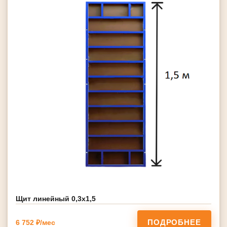
Щит линейный 0,3х1,5
ПОДРОБНЕЕ
6 752 ₽/мес