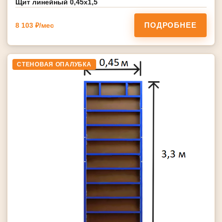
Щит линейный 0,45х1,5
ПОДРОБНЕЕ
8 103 ₽/мес
СТЕНОВАЯ ОПАЛУБКА