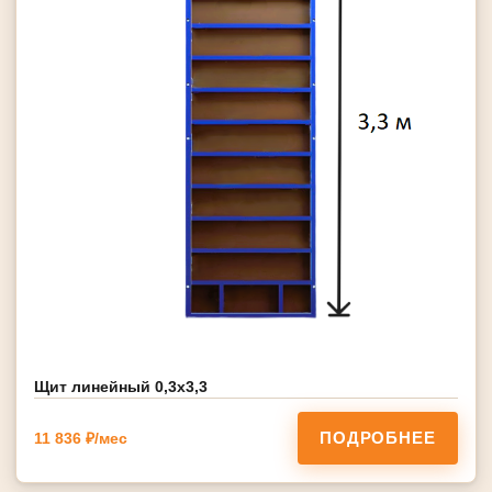
Щит линейный 0,3х3,3
ПОДРОБНЕЕ
11 836 ₽/мес