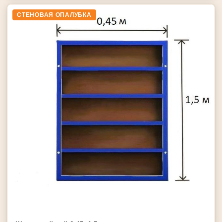
СТЕНОВАЯ ОПАЛУБКА