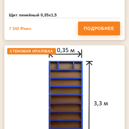
Щит линейный 0,35х1,5
ПОДРОБНЕЕ
7 342 ₽/мес
СТЕНОВАЯ ОПАЛУБКА