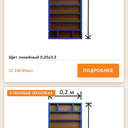
Щит линейный 0,25х3,3
ПОДРОБНЕЕ
11 150 ₽/мес
СТЕНОВАЯ ОПАЛУБКА