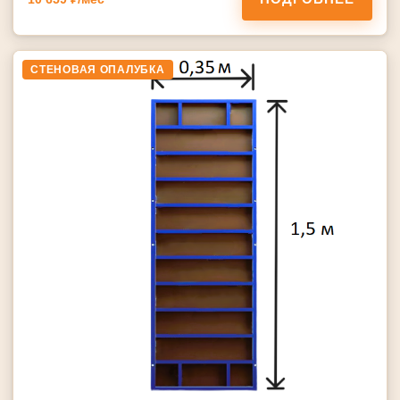
СТЕНОВАЯ ОПАЛУБКА