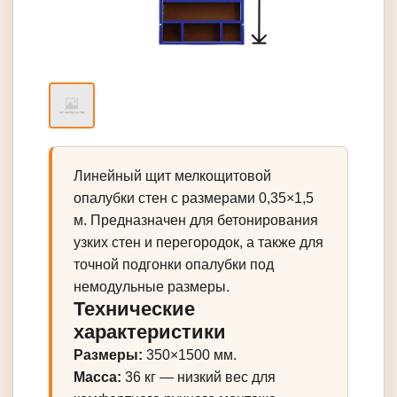
Линейный щит мелкощитовой
опалубки стен с размерами 0,35×1,5
м. Предназначен для бетонирования
узких стен и перегородок, а также для
точной подгонки опалубки под
немодульные размеры.
Технические
характеристики
Размеры:
350×1500 мм.
Масса:
36 кг — низкий вес для