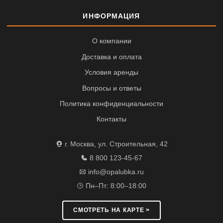
ИНФОРМАЦИЯ
О компании
Доставка и оплата
Условия аренды
Вопросы и ответы
Политика конфиденциальности
Контакты
г. Москва, ул. Строительная, 42
8 800 123-45-67
info@opalubka.ru
Пн–Пт: 8:00–18:00
СМОТРЕТЬ НА КАРТЕ >