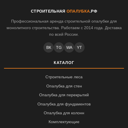
СТРОИТЕЛЬНАЯ
ОПАЛУБКА
.РФ
Профессиональная аренда строительной опалубки для
монолитного строительства. Работаем с 2014 года. Доставка
по всей России.
ВК
TG
WA
YT
КАТАЛОГ
Строительные леса
Опалубка для стен
Опалубка для перекрытий
Опалубка для фундаментов
Опалубка для колонн
Комплектующие