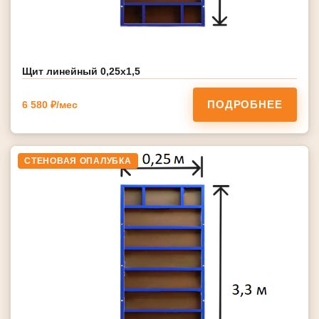
Щит линейный 0,25х1,5
ПОДРОБНЕЕ
6 580 ₽/мес
СТЕНОВАЯ ОПАЛУБКА