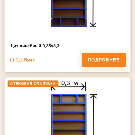
Щит линейный 0,35х3,3
ПОДРОБНЕЕ
13 311 ₽/мес
СТЕНОВАЯ ОПАЛУБКА