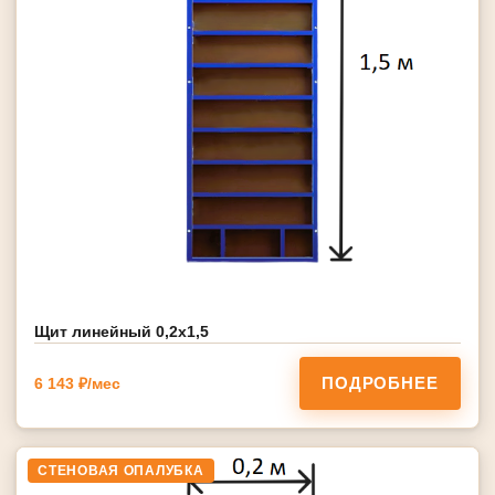
Щит линейный 0,2х1,5
ПОДРОБНЕЕ
6 143 ₽/мес
СТЕНОВАЯ ОПАЛУБКА