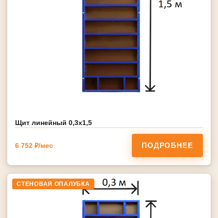
Щит линейный 0,3х1,5
ПОДРОБНЕЕ
6 752 ₽/мес
СТЕНОВАЯ ОПАЛУБКА