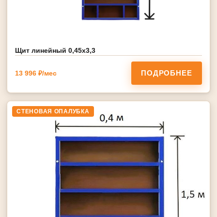
Щит линейный 0,45х3,3
ПОДРОБНЕЕ
13 996 ₽/мес
СТЕНОВАЯ ОПАЛУБКА