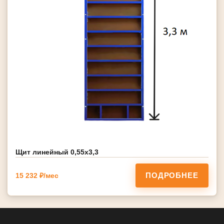
Щит линейный 0,55х3,3
ПОДРОБНЕЕ
15 232 ₽/мес