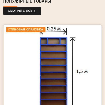
ПОПУЛЯРНЫЕ ТОВАРЫ
СМОТРЕТЬ ВСЕ
СТЕНОВАЯ ОПАЛУБКА