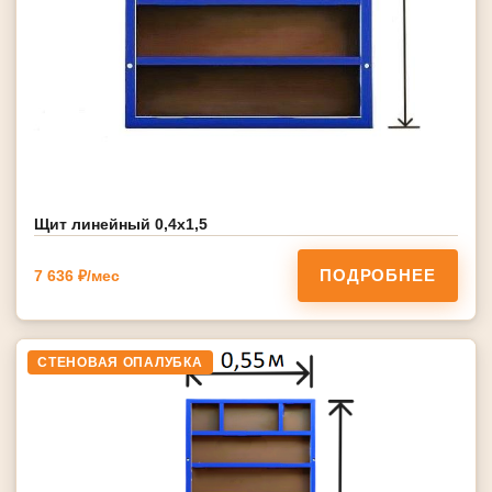
Щит линейный 0,4х1,5
ПОДРОБНЕЕ
7 636 ₽/мес
СТЕНОВАЯ ОПАЛУБКА