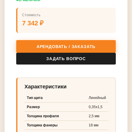
Стоимость
7 342 ₽
АРЕНДОВАТЬ / ЗАКАЗАТЬ
ЗАДАТЬ ВОПРОС
Характеристики
Тип щита
Линейный
Размер
0,35х1,5
Толщина профиля
2,5 мм
Толщина фанеры
18 мм