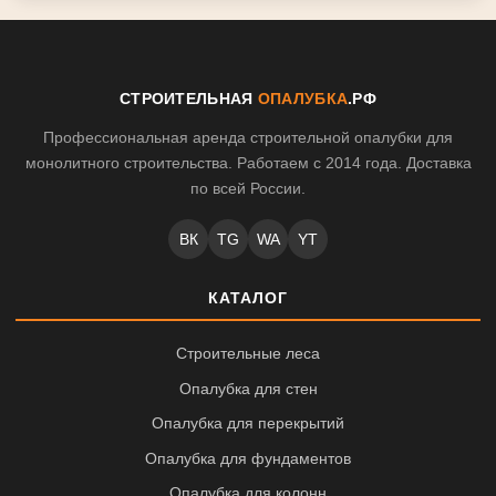
СТРОИТЕЛЬНАЯ
ОПАЛУБКА
.РФ
Профессиональная аренда строительной опалубки для
монолитного строительства. Работаем с 2014 года. Доставка
по всей России.
ВК
TG
WA
YT
КАТАЛОГ
Строительные леса
Опалубка для стен
Опалубка для перекрытий
Опалубка для фундаментов
Опалубка для колонн