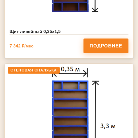
Щит линейный 0,35х1,5
ПОДРОБНЕЕ
7 342 ₽/мес
СТЕНОВАЯ ОПАЛУБКА