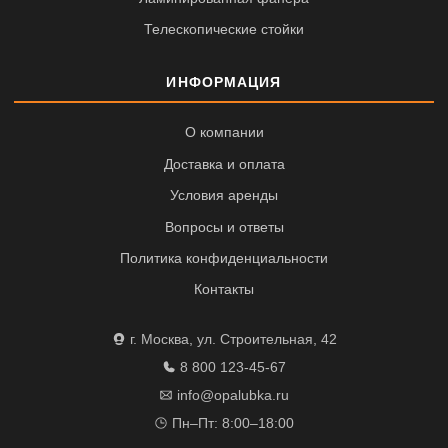
Телескопические стойки
ИНФОРМАЦИЯ
О компании
Доставка и оплата
Условия аренды
Вопросы и ответы
Политика конфиденциальности
Контакты
г. Москва, ул. Строительная, 42
8 800 123-45-67
info@opalubka.ru
Пн–Пт: 8:00–18:00