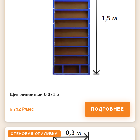
Щит линейный 0,3х1,5
ПОДРОБНЕЕ
6 752 ₽/мес
СТЕНОВАЯ ОПАЛУБКА