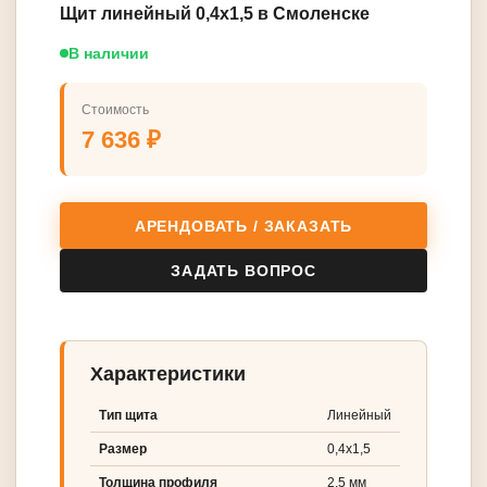
Щит линейный 0,4х1,5 в Смоленске
В наличии
Стоимость
7 636 ₽
АРЕНДОВАТЬ / ЗАКАЗАТЬ
ЗАДАТЬ ВОПРОС
Характеристики
Тип щита
Линейный
Размер
0,4х1,5
Толщина профиля
2,5 мм