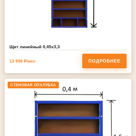
Щит линейный 0,45х3,3
ПОДРОБНЕЕ
13 996 ₽/мес
СТЕНОВАЯ ОПАЛУБКА