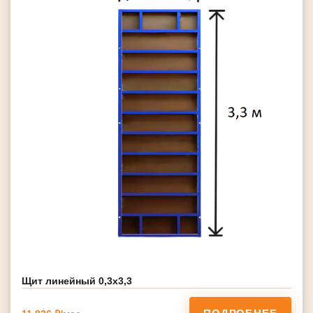
Щит линейный 0,3х3,3