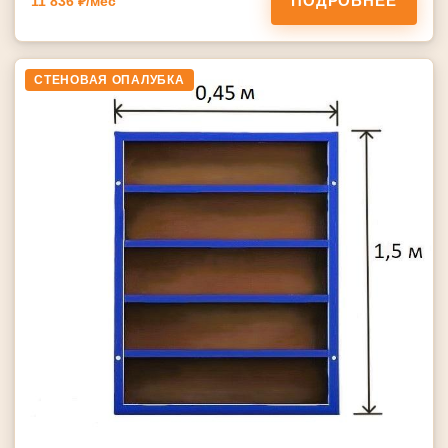
ПОДРОБНЕЕ
11 836 ₽/мес
СТЕНОВАЯ ОПАЛУБКА