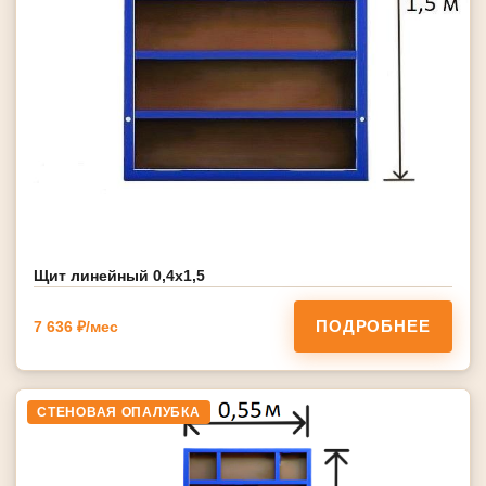
Щит линейный 0,4х1,5
ПОДРОБНЕЕ
7 636 ₽/мес
СТЕНОВАЯ ОПАЛУБКА