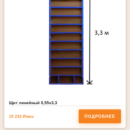
Щит линейный 0,55х3,3
ПОДРОБНЕЕ
15 232 ₽/мес