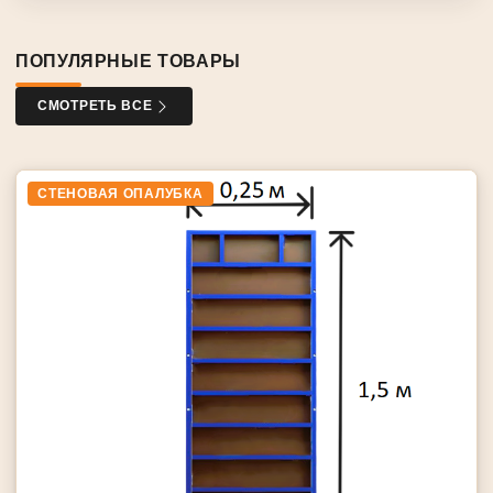
ПОПУЛЯРНЫЕ ТОВАРЫ
СМОТРЕТЬ ВСЕ
СТЕНОВАЯ ОПАЛУБКА