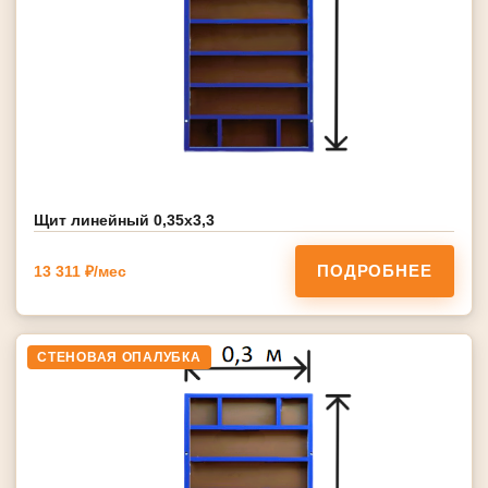
Щит линейный 0,35х3,3
ПОДРОБНЕЕ
13 311 ₽/мес
СТЕНОВАЯ ОПАЛУБКА