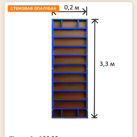
СТЕНОВАЯ ОПАЛУБКА