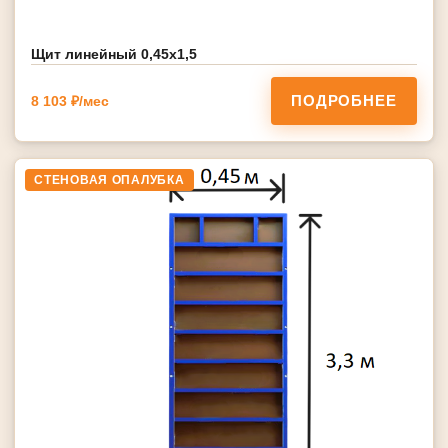
Щит линейный 0,45х1,5
ПОДРОБНЕЕ
8 103 ₽/мес
СТЕНОВАЯ ОПАЛУБКА