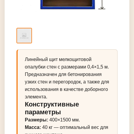
Линейный щит мелкощитовой
опалубки стен с размерами 0,4×1,5 м.
Предназначен для бетонирования
узких стен и перегородок, а также для
использования в качестве доборного
элемента.
Конструктивные
параметры
Размеры:
400×1500 мм.
Масса:
40 кг — оптимальный вес для