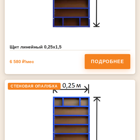
Щит линейный 0,25х1,5
ПОДРОБНЕЕ
6 580 ₽/мес
СТЕНОВАЯ ОПАЛУБКА