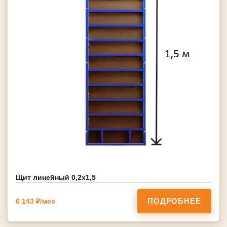
Щит линейный 0,2х1,5
ПОДРОБНЕЕ
6 143 ₽/мес