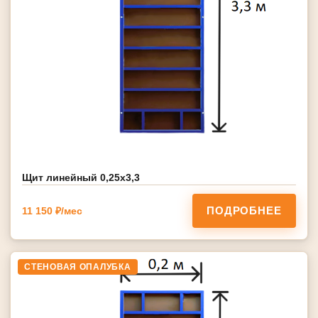
Щит линейный 0,25х3,3
ПОДРОБНЕЕ
11 150 ₽/мес
СТЕНОВАЯ ОПАЛУБКА