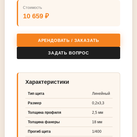
Стоимость
10 659 ₽
АРЕНДОВАТЬ / ЗАКАЗАТЬ
ЗАДАТЬ ВОПРОС
Характеристики
Тип щита
Линейный
Размер
0,2х3,3
Толщина профиля
2,5 мм
Толщина фанеры
18 мм
Прогиб щита
1/400