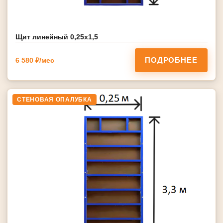
Щит линейный 0,25х1,5
ПОДРОБНЕЕ
6 580 ₽/мес
СТЕНОВАЯ ОПАЛУБКА