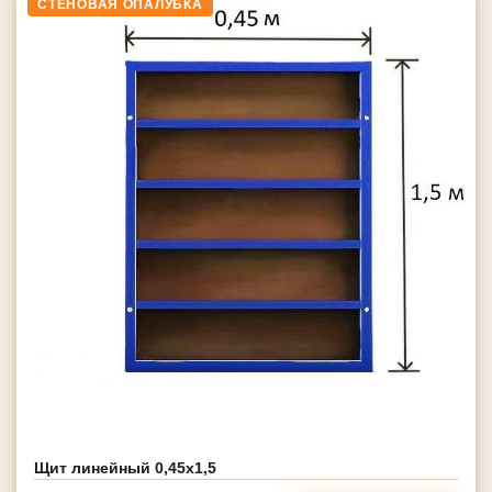
СТЕНОВАЯ ОПАЛУБКА
Щит линейный 0,45х1,5