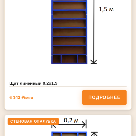
Щит линейный 0,2х1,5
ПОДРОБНЕЕ
6 143 ₽/мес
СТЕНОВАЯ ОПАЛУБКА