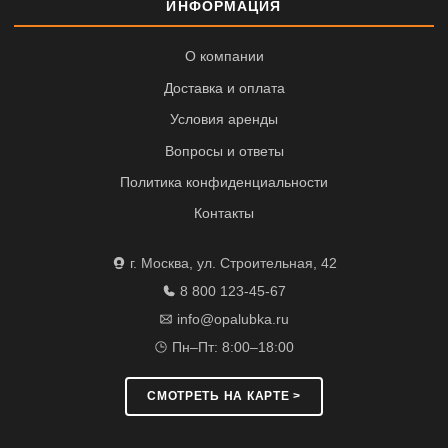
ИНФОРМАЦИЯ
О компании
Доставка и оплата
Условия аренды
Вопросы и ответы
Политика конфиденциальности
Контакты
г. Москва, ул. Строительная, 42
8 800 123-45-67
info@opalubka.ru
Пн–Пт: 8:00–18:00
СМОТРЕТЬ НА КАРТЕ >