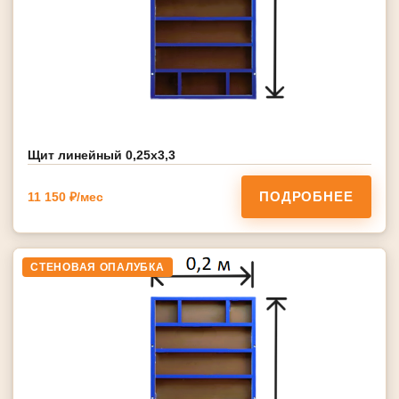
Щит линейный 0,25х3,3
ПОДРОБНЕЕ
11 150 ₽/мес
СТЕНОВАЯ ОПАЛУБКА