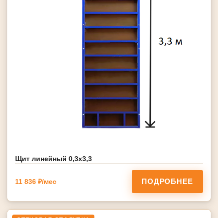
Щит линейный 0,3х3,3
ПОДРОБНЕЕ
11 836 ₽/мес