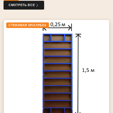
СМОТРЕТЬ ВСЕ
СТЕНОВАЯ ОПАЛУБКА