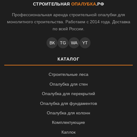
СТРОИТЕЛЬНАЯ
ОПАЛУБКА
.РФ
Профессиональная аренда строительной опалубки для
монолитного строительства. Работаем с 2014 года. Доставка
по всей России.
ВК
TG
WA
YT
КАТАЛОГ
Строительные леса
Опалубка для стен
Опалубка для перекрытий
Опалубка для фундаментов
Опалубка для колонн
Комплектующие
Каплок