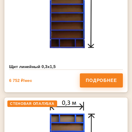
Щит линейный 0,3х1,5
ПОДРОБНЕЕ
6 752 ₽/мес
СТЕНОВАЯ ОПАЛУБКА