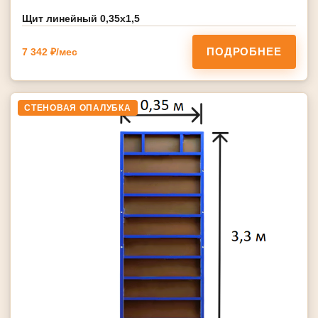
Щит линейный 0,35х1,5
ПОДРОБНЕЕ
7 342 ₽/мес
СТЕНОВАЯ ОПАЛУБКА