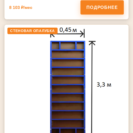
ПОДРОБНЕЕ
8 103 ₽/мес
СТЕНОВАЯ ОПАЛУБКА