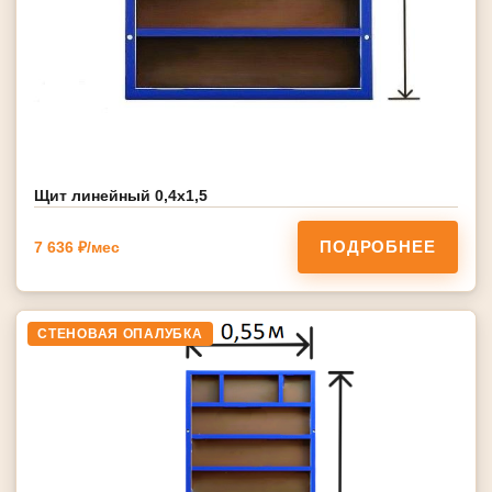
Щит линейный 0,4х1,5
ПОДРОБНЕЕ
7 636 ₽/мес
СТЕНОВАЯ ОПАЛУБКА