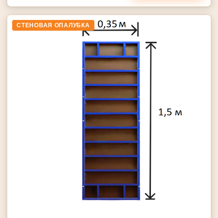
СТЕНОВАЯ ОПАЛУБКА