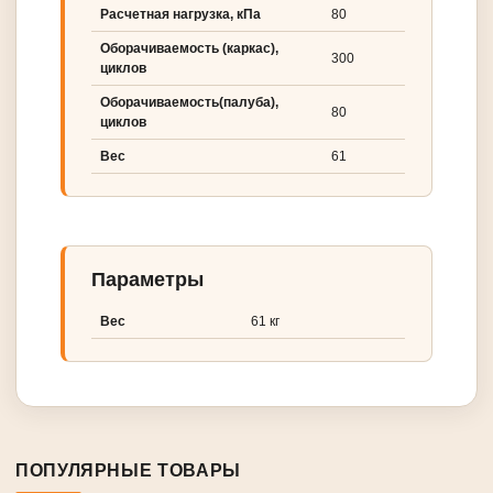
Расчетная нагрузка, кПа
80
Оборачиваемость (каркас),
300
циклов
Оборачиваемость(палуба),
80
циклов
Вес
61
Параметры
Вес
61 кг
ПОПУЛЯРНЫЕ ТОВАРЫ