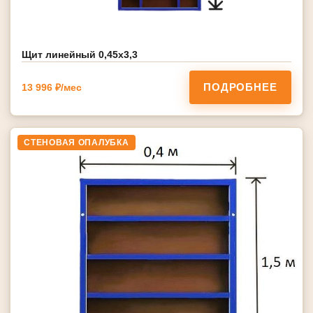
Щит линейный 0,45х3,3
ПОДРОБНЕЕ
13 996 ₽/мес
СТЕНОВАЯ ОПАЛУБКА