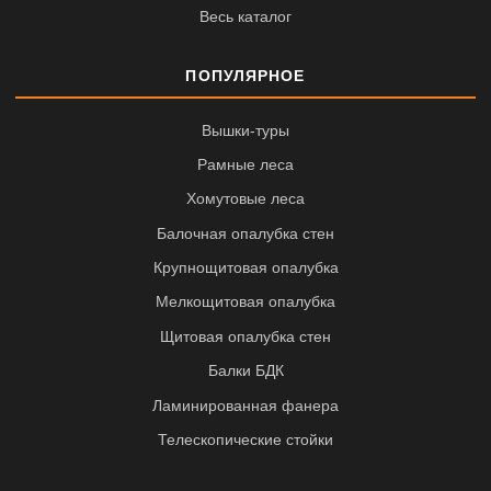
Весь каталог
ПОПУЛЯРНОЕ
Вышки-туры
Рамные леса
Хомутовые леса
Балочная опалубка стен
Крупнощитовая опалубка
Мелкощитовая опалубка
Щитовая опалубка стен
Балки БДК
Ламинированная фанера
Телескопические стойки