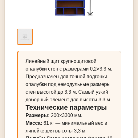
Линейный щит крупнощитовой
опалубки стен с размерами 0,2×3,3 м.
Предназначен для точной подгонки
опалубки под немодульные размеры
стен высотой до 3,3 м. Самый узкий
доборный элемент для высоты 3,3 м.
Технические параметры
Размеры:
200×3300 мм.
Масса:
61 кг — минимальный вес в
линейке для высоты 3,3 м.