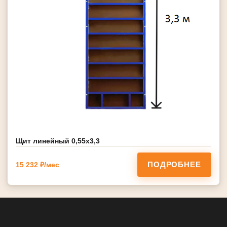
Щит линейный 0,55х3,3
ПОДРОБНЕЕ
15 232 ₽/мес