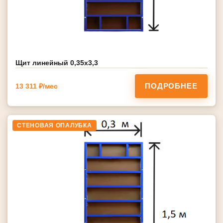
Щит линейный 0,35х3,3
ПОДРОБНЕЕ
13 311 ₽/мес
СТЕНОВАЯ ОПАЛУБКА