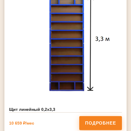
Щит линейный 0,2х3,3
ПОДРОБНЕЕ
10 659 ₽/мес