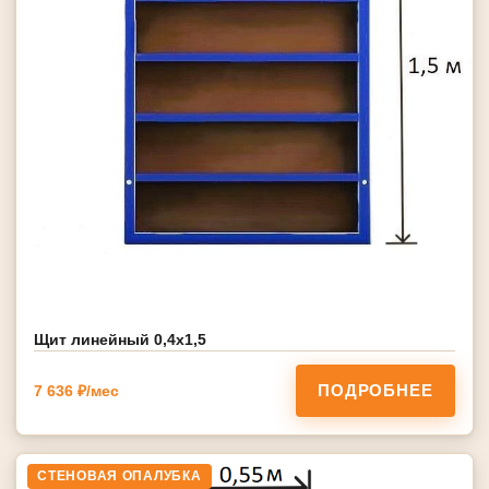
Щит линейный 0,4х1,5
ПОДРОБНЕЕ
7 636 ₽/мес
СТЕНОВАЯ ОПАЛУБКА