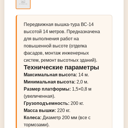
Передвижная вышка-тура ВС-14
высотой 14 метров. Предназначена
для выполнения работ на
повышенной высоте (отделка
фасадов, монтаж инженерных
систем, ремонт высотных зданий).
Технические параметры
Максимальная высота:
14 м.
Минимальная высота:
2,0 м.
Размер платформы:
1,5×0,8 м
(увеличенная).
Грузоподъемность:
200 кг.
Масса вышки:
220 кг.
Колеса:
Диаметр 200 мм (все с
тормозами).