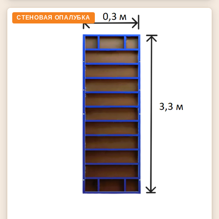
СТЕНОВАЯ ОПАЛУБКА