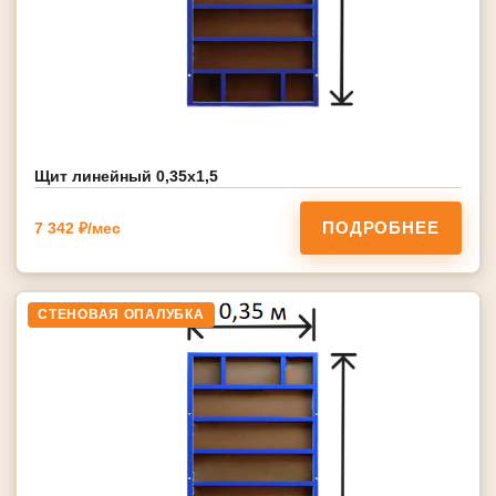
Щит линейный 0,35х1,5
ПОДРОБНЕЕ
7 342 ₽/мес
СТЕНОВАЯ ОПАЛУБКА