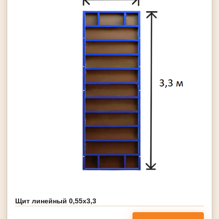
Щит линейный 0,55х3,3