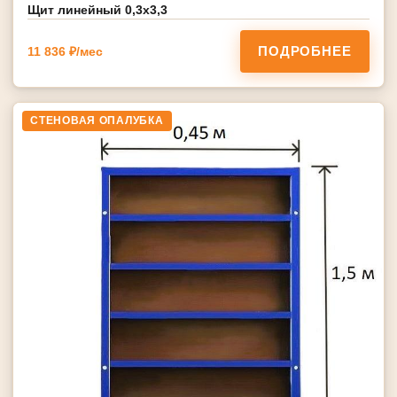
Щит линейный 0,3х3,3
ПОДРОБНЕЕ
11 836 ₽/мес
СТЕНОВАЯ ОПАЛУБКА