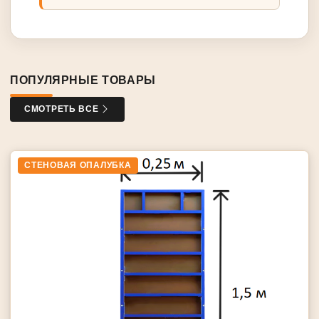
ПОПУЛЯРНЫЕ ТОВАРЫ
СМОТРЕТЬ ВСЕ
СТЕНОВАЯ ОПАЛУБКА