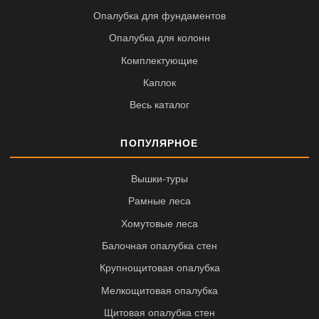
Опалубка для фундаментов
Опалубка для колонн
Комплектующие
Каплок
Весь каталог
ПОПУЛЯРНОЕ
Вышки-туры
Рамные леса
Хомутовые леса
Балочная опалубка стен
Крупнощитовая опалубка
Мелкощитовая опалубка
Щитовая опалубка стен