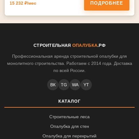
ПОДРОБНЕЕ
15 232 ₽/мес
СТРОИТЕЛЬНАЯ
ОПАЛУБКА
.РФ
Профессиональная аренда строительной опалубки для
монолитного строительства. Работаем с 2014 года. Доставка
по всей России.
ВК
TG
WA
YT
КАТАЛОГ
Строительные леса
Опалубка для стен
Опалубка для перекрытий