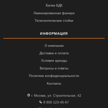
Балки БДК
Ламинированная фанера
Телескопические стойки
ИНФОРМАЦИЯ
О компании
Доставка и оплата
Условия аренды
Вопросы и ответы
Политика конфиденциальности
Контакты
г. Москва, ул. Строительная, 42
8 800 123-45-67