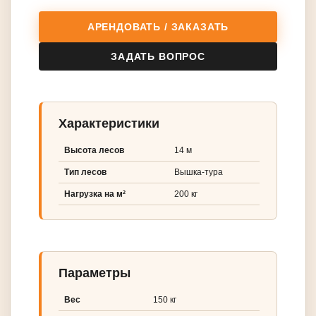
АРЕНДОВАТЬ / ЗАКАЗАТЬ
ЗАДАТЬ ВОПРОС
Характеристики
Высота лесов
14 м
Тип лесов
Вышка-тура
Нагрузка на м²
200 кг
Параметры
Вес
150 кг