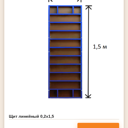
Щит линейный 0,2х1,5