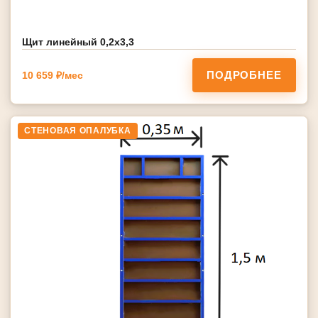
Щит линейный 0,2х3,3
ПОДРОБНЕЕ
10 659 ₽/мес
СТЕНОВАЯ ОПАЛУБКА