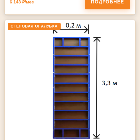
ПОДРОБНЕЕ
6 143 ₽/мес
СТЕНОВАЯ ОПАЛУБКА