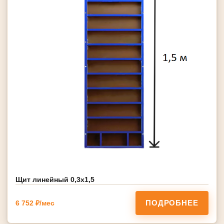
Щит линейный 0,3х1,5
ПОДРОБНЕЕ
6 752 ₽/мес