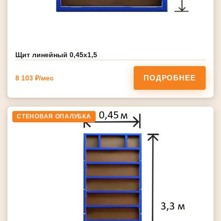
Щит линейный 0,45х1,5
ПОДРОБНЕЕ
8 103 ₽/мес
СТЕНОВАЯ ОПАЛУБКА