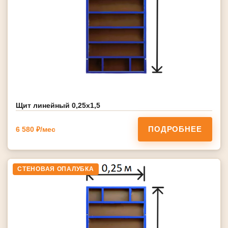
Щит линейный 0,25х1,5
ПОДРОБНЕЕ
6 580 ₽/мес
СТЕНОВАЯ ОПАЛУБКА