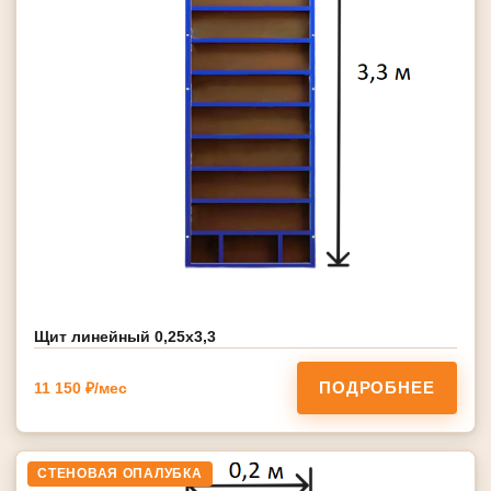
Щит линейный 0,25х3,3
ПОДРОБНЕЕ
11 150 ₽/мес
СТЕНОВАЯ ОПАЛУБКА