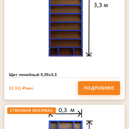
Щит линейный 0,35х3,3
ПОДРОБНЕЕ
13 311 ₽/мес
СТЕНОВАЯ ОПАЛУБКА