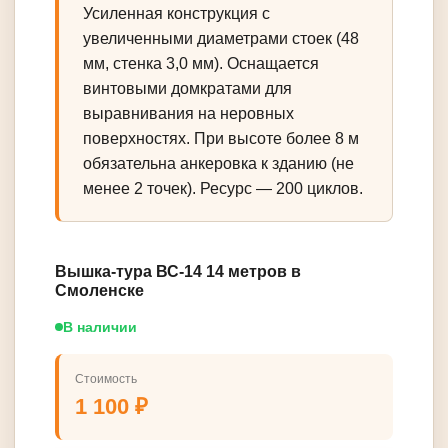
Усиленная конструкция с
увеличенными диаметрами стоек (48
мм, стенка 3,0 мм). Оснащается
винтовыми домкратами для
выравнивания на неровных
поверхностях. При высоте более 8 м
обязательна анкеровка к зданию (не
менее 2 точек). Ресурс — 200 циклов.
Вышка-тура ВС-14 14 метров в
Смоленске
В наличии
Стоимость
1 100 ₽